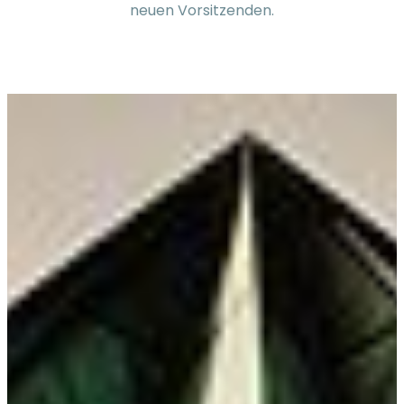
neuen Vorsitzenden.