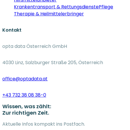
Krankentransport & Rettungsdienste
Pflege
Therapie & Heilmittelerbringer
Kontakt
opta data Österreich GmbH
4030 Linz, Salzburger Straße 205, Österreich
office@optadata.at
+43 732 38 08 38-0
Wissen, was zählt:
Zur richtigen Zeit.
Aktuelle Infos kompakt ins Postfach.