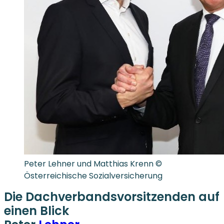
Peter Lehner und Matthias Krenn ©
Österreichische Sozialversicherung
Die Dachverbandsvorsitzenden auf
einen Blick