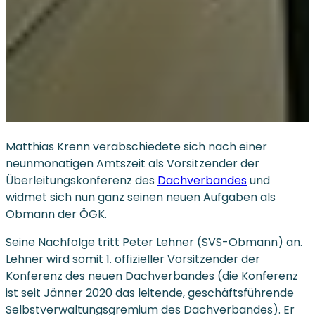
Matthias Krenn verabschiedete sich nach einer
neunmonatigen Amtszeit als Vorsitzender der
Überleitungskonferenz des
Dachverbandes
und
widmet sich nun ganz seinen neuen Aufgaben als
Obmann der ÖGK.
Seine Nachfolge tritt Peter Lehner (SVS-Obmann) an.
Lehner wird somit 1. offizieller Vorsitzender der
Konferenz des neuen Dachverbandes (die Konferenz
ist seit Jänner 2020 das leitende, geschäftsführende
Selbstverwaltungsgremium des Dachverbandes). Er