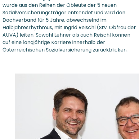
wurde aus den Reihen der Obleute der 5 neuen
Sozialversicherungsträger entsendet und wird den
Dachverband für 5 Jahre, abwechselnd im
Halbjahresrhythmus, mit Ingrid Reischl (Stv. Obfrau der
AUVA) leiten. Sowohl Lehner als auch Reischl können
auf eine langjährige Karriere innerhalb der
Österreichischen Sozialversicherung zurückblicken.