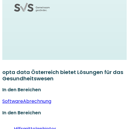
opta data Österreich bietet Lösungen für das
Gesundheitswesen
In den Bereichen
Software
Abrechnung
In den Bereichen
Hilfsmittelanbieter