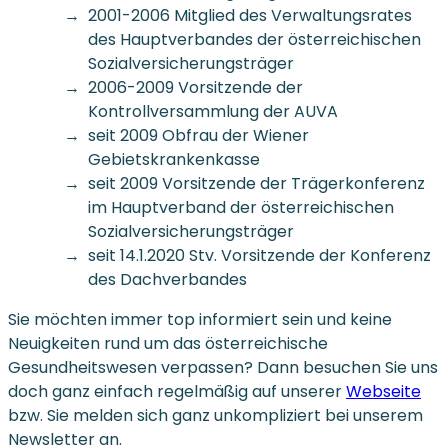
2001-2006 Mitglied des Verwaltungsrates
des Hauptverbandes der österreichischen
Sozialversicherungsträger
2006-2009 Vorsitzende der
Kontrollversammlung der AUVA
seit 2009 Obfrau der Wiener
Gebietskrankenkasse
seit 2009 Vorsitzende der Trägerkonferenz
im Hauptverband der österreichischen
Sozialversicherungsträger
seit 14.1.2020 Stv. Vorsitzende der Konferenz
des Dachverbandes
Sie möchten immer top informiert sein und keine
Neuigkeiten rund um das österreichische
Gesundheitswesen verpassen? Dann besuchen Sie uns
doch ganz einfach regelmäßig auf unserer
Webseite
bzw. Sie melden sich ganz unkompliziert bei unserem
Newsletter an.