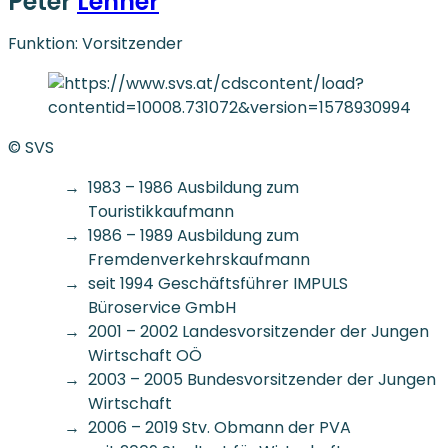
Peter
Lehner
Funktion: Vorsitzender
© SVS
1983 – 1986 Ausbildung zum
Touristikkaufmann
1986 – 1989 Ausbildung zum
Fremdenverkehrskaufmann
seit 1994 Geschäftsführer IMPULS
Büroservice GmbH
2001 – 2002 Landesvorsitzender der Jungen
Wirtschaft OÖ
2003 – 2005 Bundesvorsitzender der Jungen
Wirtschaft
2006 – 2019 Stv. Obmann der PVA