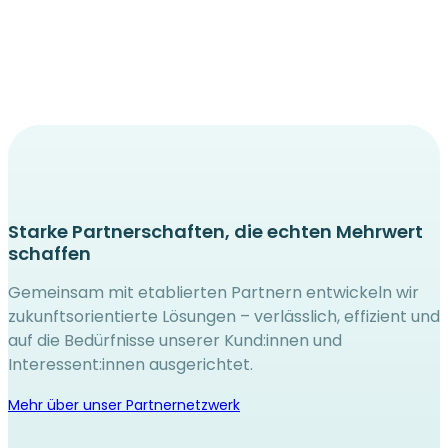
Starke Partnerschaften, die echten Mehrwert
schaffen
Gemeinsam mit etablierten Partnern entwickeln wir
zukunftsorientierte Lösungen – verlässlich, effizient und
auf die Bedürfnisse unserer Kund:innen und
Interessent:innen ausgerichtet.
Mehr über unser Partnernetzwerk