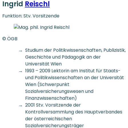
Ingrid
Reischl
Funktion: Stv. Vorsitzende
© ÖGB
Studium der Politikwissenschaften, Publizistik,
Geschichte und Pädagogik an der
Universität Wien
1993 – 2009 Lektorin am Institut für Staats-
und Politikwissenschaften an der Universität
Wien (Schwerpunkt
Sozialversicherungswesen und
Finanzwissenschaften)
2001 Stv. Vorsitzende der
Kontrollversammlung des Hauptverbandes
der österreichischen
Sozialversicherungsträger