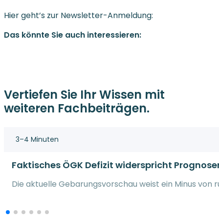
Hier geht’s zur Newsletter-Anmeldung:
Das könnte Sie auch interessieren:
Vertiefen Sie Ihr Wissen mit
weiteren Fachbeiträgen.
3–4 Minuten
Faktisches ÖGK Defizit widerspricht Prognose
Die aktuelle Gebarungsvorschau weist ein Minus von run