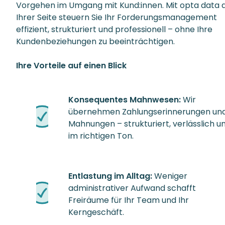
Vorgehen im Umgang mit Kund:innen. Mit opta data 
Ihrer Seite steuern Sie Ihr Forderungsmanagement
effizient, strukturiert und professionell – ohne Ihre
Kundenbeziehungen zu beeinträchtigen.
Ihre Vorteile auf einen Blick
Konsequentes Mahnwesen:
Wir
übernehmen Zahlungserinnerungen un
Mahnungen – strukturiert, verlässlich u
im richtigen Ton.
Entlastung im Alltag:
Weniger
administrativer Aufwand schafft
Freiräume für Ihr Team und Ihr
Kerngeschäft.