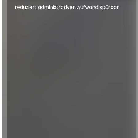
reduziert administrativen Aufwand spürbar