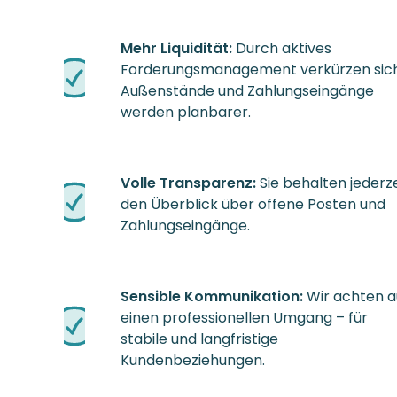
Mehr Liquidität:
Durch aktives
Forderungsmanagement verkürzen sic
Außenstände und Zahlungseingänge
werden planbarer.
Volle Transparenz:
Sie behalten jederze
den Überblick über offene Posten und
Zahlungseingänge.
Sensible Kommunikation:
Wir achten a
einen professionellen Umgang – für
stabile und langfristige
Kundenbeziehungen.