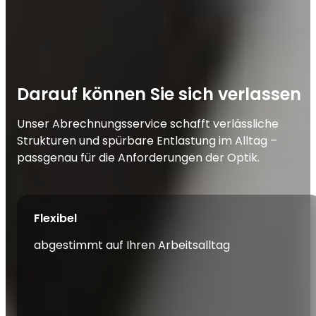
Darauf können Sie sich verlassen
Unser Abrechnungsservice schafft verlässliche
Strukturen und spürbare Entlastung im Alltag –
passgenau für die Anforderungen der Optik.
Flexibel
abgestimmt auf Ihren Arbeitsalltag