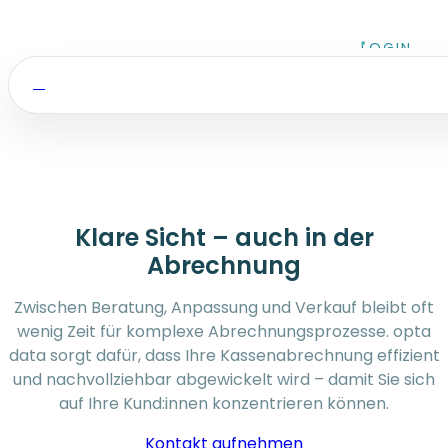
Zum Inhalt springen
LOGIN
Klare Sicht – auch in der
Abrechnung
Zwischen Beratung, Anpassung und Verkauf bleibt oft
wenig Zeit für komplexe Abrechnungsprozesse. opta
data sorgt dafür, dass Ihre Kassenabrechnung effizient
und nachvollziehbar abgewickelt wird – damit Sie sich
auf Ihre Kund:innen konzentrieren können.
Kontakt aufnehmen