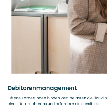
Debitorenmanagement
Offene Forderungen binden Zeit, belasten die Liquidit
eines Unternehmens und erfordern ein sensibles