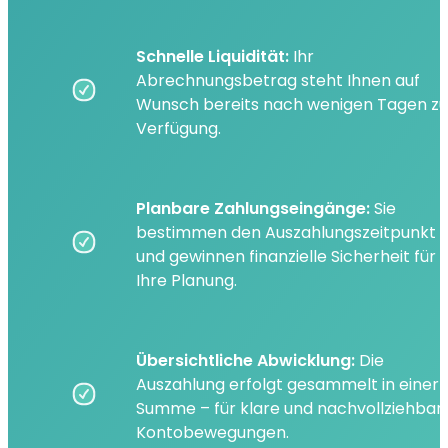
Schnelle Liquidität
:
Ihr
Abrechnungsbetrag steht Ihnen auf
Wunsch bereits nach wenigen Tagen zu
Verfügung.
Planbare Zahlungseingänge:
Sie
bestimmen den Auszahlungszeitpunkt
und gewinnen finanzielle Sicherheit für
Ihre Planung.
Übersichtliche Abwicklung:
Die
Auszahlung erfolgt gesammelt in einer
Summe – für klare und nachvollziehbar
Kontobewegungen.