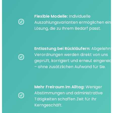
Flexible Modelle:
Individuelle
Auszahlungsvarianten ermöglichen ein
Lösung, die zu Ihrem Bedarf passt.
Entlastung bei Rückläufern:
Abgelehnt
Verordnungen werden direkt von uns
geprüft, korrigiert und erneut eingereic
– ohne zusätzlichen Aufwand für Sie.
Mehr Freiraum im Alltag:
Weniger
Abstimmungen und administrative
Tätigkeiten schaffen Zeit für Ihr
Kerngeschäft.