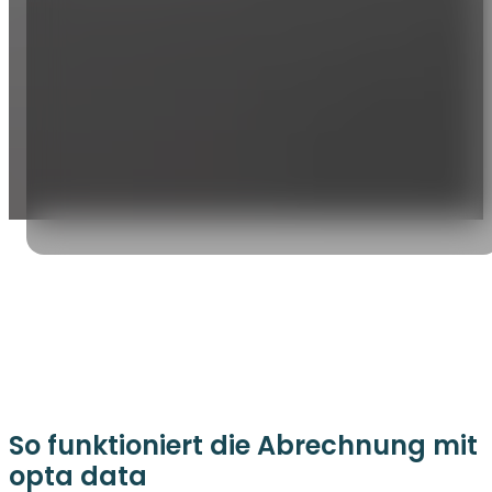
So funktioniert die Abrechnung mit
opta data