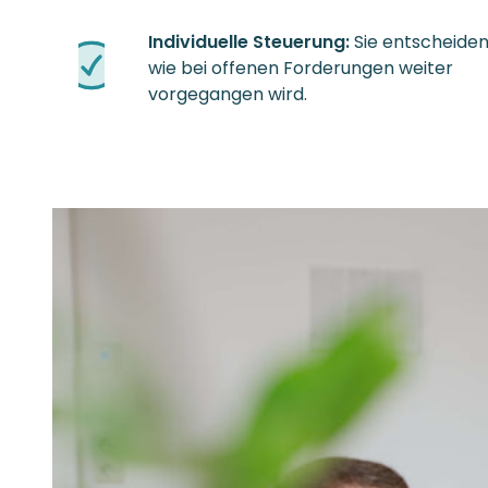
Individuelle Steuerung:
Sie entscheiden
wie bei offenen Forderungen weiter
vorgegangen wird.