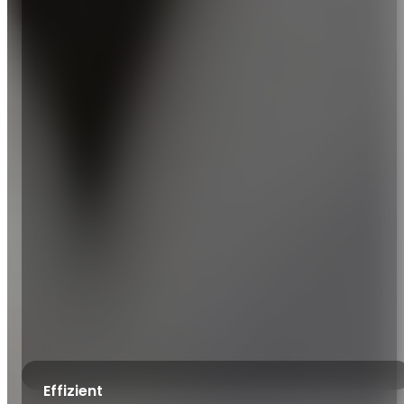
Effizient