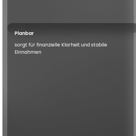
Planbar
sorgt für finanzielle Klarheit und stabile
Einnahmen