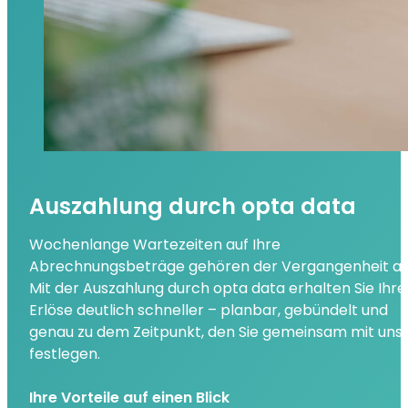
Auszahlung durch opta data
Wochenlange Wartezeiten auf Ihre
Abrechnungsbeträge gehören der Vergangenheit an
Mit der Auszahlung durch opta data erhalten Sie Ihre
Erlöse deutlich schneller – planbar, gebündelt und
genau zu dem Zeitpunkt, den Sie gemeinsam mit uns
festlegen.
Ihre Vorteile auf einen Blick