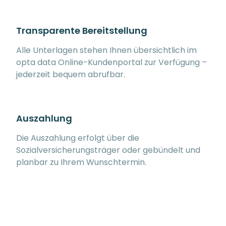
Transparente Bereitstellung
Alle Unterlagen stehen Ihnen übersichtlich im
opta data Online-Kundenportal zur Verfügung –
jederzeit bequem abrufbar.
Auszahlung
Die Auszahlung erfolgt über die
Sozialversicherungsträger oder gebündelt und
planbar zu Ihrem Wunschtermin.