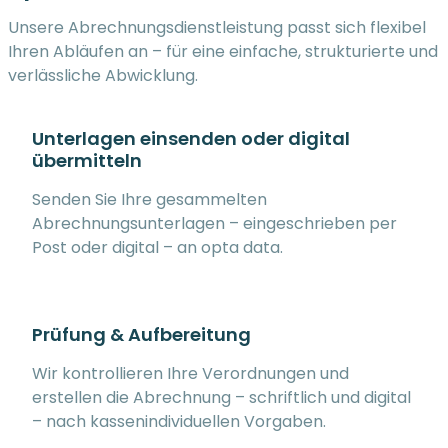
Unsere Abrechnungsdienstleistung passt sich flexibel
Ihren Abläufen an – für eine einfache, strukturierte und
verlässliche Abwicklung.
Unterlagen einsenden oder digital
übermitteln
Senden Sie Ihre gesammelten
Abrechnungsunterlagen – eingeschrieben per
Post oder digital – an opta data.
Prüfung & Aufbereitung
Wir kontrollieren Ihre Verordnungen und
erstellen die Abrechnung – schriftlich und digital
– nach kassenindividuellen Vorgaben.