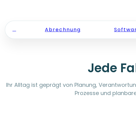
Zum Inhalt springen
Abrechnung
Softwa
Jede Fa
Ihr Alltag ist geprägt von Planung, Verantwortu
Prozesse und planbare