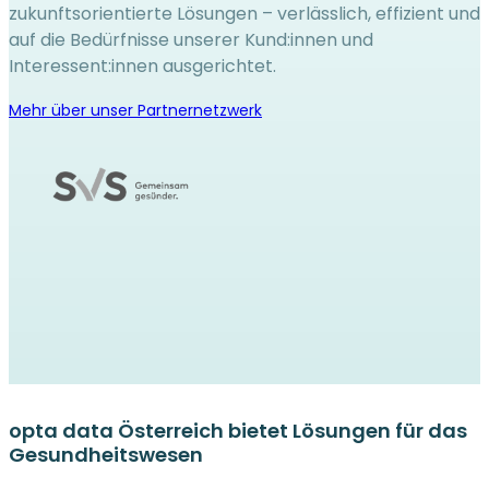
zukunftsorientierte Lösungen – verlässlich, effizient und
auf die Bedürfnisse unserer Kund:innen und
Interessent:innen ausgerichtet.
Mehr über unser Partnernetzwerk
opta data Österreich bietet Lösungen für das
Gesundheitswesen