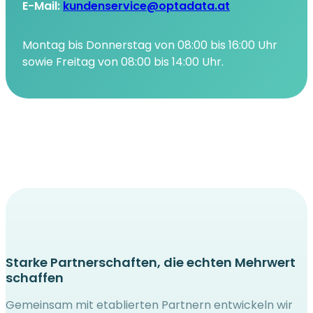
E-Mail:
kundenservice@optadata.at
Montag bis Donnerstag von 08:00 bis 16:00 Uhr
sowie Freitag von 08:00 bis 14:00 Uhr.
Starke Partnerschaften, die echten Mehrwert
schaffen
Gemeinsam mit etablierten Partnern entwickeln wir