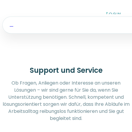
Zum Inhalt springen
LOGIN
Support und Service
Ob Fragen, Anliegen oder Interesse an unseren
Lösungen – wir sind gerne für Sie da, wenn Sie
Unterstützung benötigen. Schnell, kompetent und
lösungsorientiert sorgen wir dafür, dass Ihre Abläufe im
Arbeitsalltag reibungslos funktionieren und Sie gut
begleitet sind.