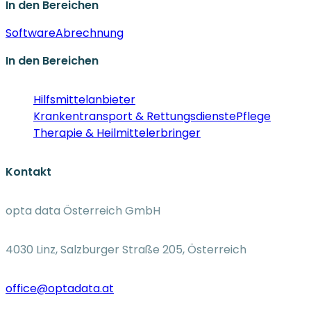
In den Bereichen
Software
Abrechnung
In den Bereichen
Hilfsmittelanbieter
Krankentransport & Rettungsdienste
Pflege
Therapie & Heilmittelerbringer
Kontakt
opta data Österreich GmbH
4030 Linz, Salzburger Straße 205, Österreich
office@optadata.at