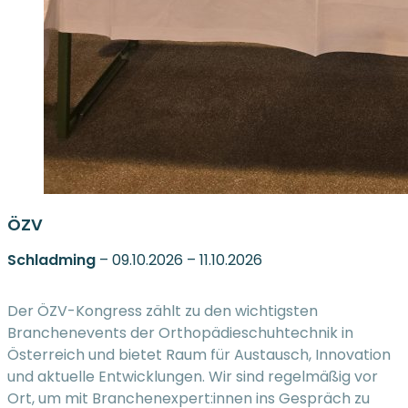
ÖZV
Schladming
– 09.10.2026 – 11.10.2026
Der ÖZV-Kongress zählt zu den wichtigsten
Branchenevents der Orthopädieschuhtechnik in
Österreich und bietet Raum für Austausch, Innovation
und aktuelle Entwicklungen. Wir sind regelmäßig vor
Ort, um mit Branchenexpert:innen ins Gespräch zu