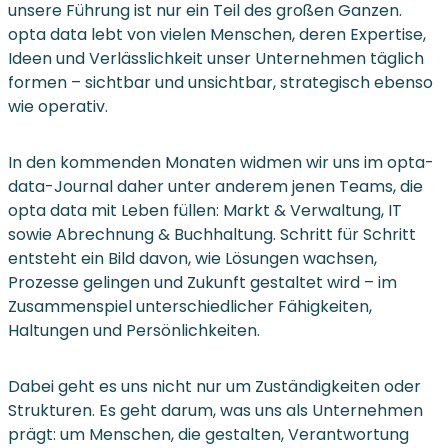
unsere Führung ist nur ein Teil des großen Ganzen.
opta data lebt von vielen Menschen, deren Expertise,
Ideen und Verlässlichkeit unser Unternehmen täglich
formen – sichtbar und unsichtbar, strategisch ebenso
wie operativ.
In den kommenden Monaten widmen wir uns im opta-
data-Journal daher unter anderem jenen Teams, die
opta data mit Leben füllen: Markt & Verwaltung, IT
sowie Abrechnung & Buchhaltung. Schritt für Schritt
entsteht ein Bild davon, wie Lösungen wachsen,
Prozesse gelingen und Zukunft gestaltet wird – im
Zusammenspiel unterschiedlicher Fähigkeiten,
Haltungen und Persönlichkeiten.
Dabei geht es uns nicht nur um Zuständigkeiten oder
Strukturen. Es geht darum, was uns als Unternehmen
prägt: um Menschen, die gestalten, Verantwortung