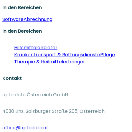
In den Bereichen
Software
Abrechnung
In den Bereichen
Hilfsmittelanbieter
Krankentransport & Rettungsdienste
Pflege
Therapie & Heilmittelerbringer
Kontakt
opta data Österreich GmbH
4030 Linz, Salzburger Straße 205, Österreich
office@optadata.at