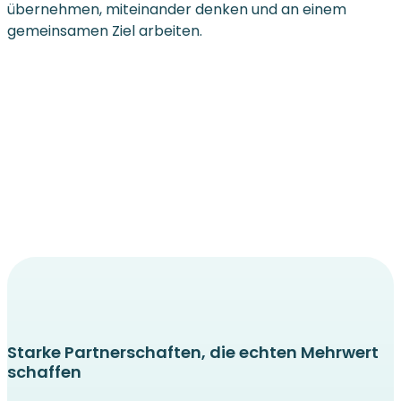
übernehmen, miteinander denken und an einem
gemeinsamen Ziel arbeiten.
Starke Partnerschaften, die echten Mehrwert
schaffen