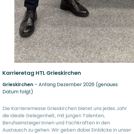
Karrieretag HTL Grieskirchen
Grieskirchen
– Anfang Dezember 2026 (genaues
Datum folgt)
Die Karrieremesse Grieskirchen bietet uns jedes Jahr
die ideale Gelegenheit, mit jungen Talenten,
Berufseinsteiger:innen und Fachkräften in den
Austausch zu gehen. Wir geben dabei Einblicke in unser