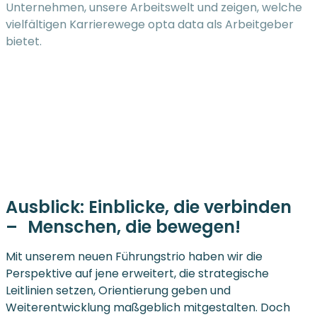
Unternehmen, unsere Arbeitswelt und zeigen, welche
vielfältigen Karrierewege opta data als Arbeitgeber
bietet.
Ausblick: Einblicke, die verbinden
– Menschen, die bewegen!
Mit unserem neuen Führungstrio haben wir die
Perspektive auf jene erweitert, die strategische
Leitlinien setzen, Orientierung geben und
Weiterentwicklung maßgeblich mitgestalten. Doch