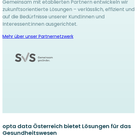
Gemeinsam mit etablierten Partnern entwickeln wir
zukunftsorientierte Lösungen – verlässlich, effizient und
auf die Bedürfnisse unserer Kund:innen und
Interessent:innen ausgerichtet.
Mehr über unser Partnernetzwerk
opta data Österreich bietet Lösungen für das
Gesundheitswesen