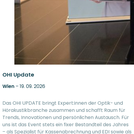
OHI Update
Wien
– 19. 09. 2026
Das OHI UPDATE bringt Expert:innen der Optik- und
Hörakustikbranche zusammen und schafft Raum für
Trends, Innovationen und persönlichen Austausch. Für
uns ist das Event stets ein fixer Bestandteil des Jahres
– als Spezialist für Kassenabrechnung und EDI sowie als