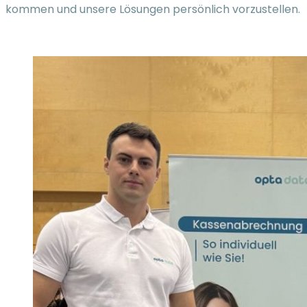
kommen und unsere Lösungen persönlich vorzustellen.