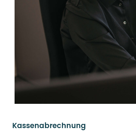
Kassenabrechnung