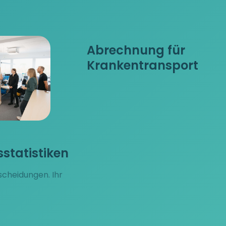
Abrechnung für
Krankentransport
statistiken
tscheidungen. Ihr