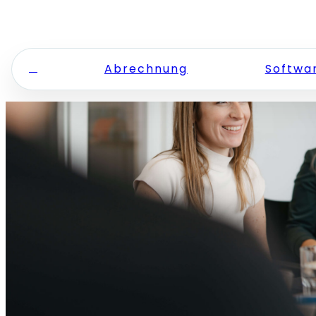
Zum Inhalt springen
Abrechnung
Softwa