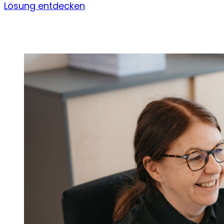
Lösung entdecken