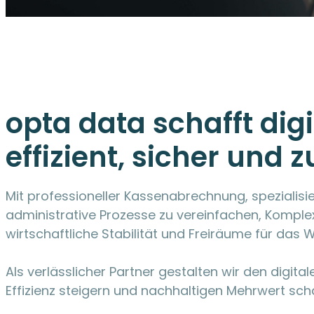
opta data schafft di
effizient, sicher und z
Mit professioneller Kassenabrechnung, spezialisie
administrative Prozesse zu vereinfachen, Komplex
wirtschaftliche Stabilität und Freiräume für das 
Als verlässlicher Partner gestalten wir den digi
Effizienz steigern und nachhaltigen Mehrwert sch