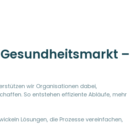
n Gesundheitsmarkt –
terstützen wir Organisationen dabei,
chaffen. So entstehen effiziente Abläufe, mehr
twickeln Lösungen, die Prozesse vereinfachen,