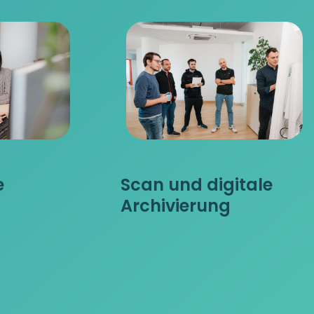
e
Scan und digitale
Archivierung