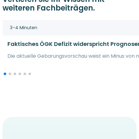
weiteren Fachbeiträgen.
3–4 Minuten
Faktisches ÖGK Defizit widerspricht Prognose
Die aktuelle Gebarungsvorschau weist ein Minus von run