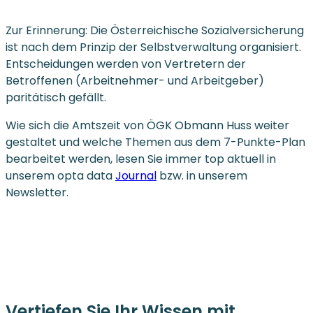
Zur Erinnerung: Die Österreichische Sozialversicherung
ist nach dem Prinzip der Selbstverwaltung organisiert.
Entscheidungen werden von Vertretern der
Betroffenen (Arbeitnehmer- und Arbeitgeber)
paritätisch gefällt.
Wie sich die Amtszeit von ÖGK Obmann Huss weiter
gestaltet und welche Themen aus dem 7-Punkte-Plan
bearbeitet werden, lesen Sie immer top aktuell in
unserem opta data
Journal
bzw. in unserem
Newsletter.
Vertiefen Sie Ihr Wissen mit