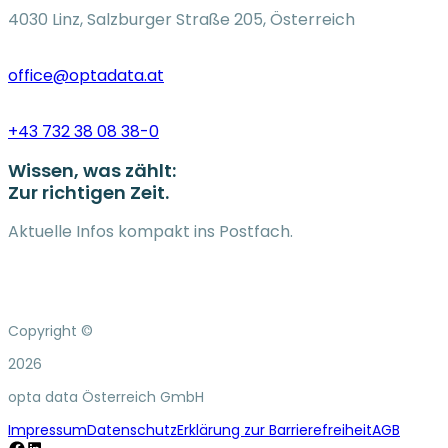
4030 Linz, Salzburger Straße 205, Österreich
office@optadata.at
+43 732 38 08 38-0
Wissen, was zählt:
Zur richtigen Zeit.
Aktuelle Infos kompakt ins Postfach.
Copyright ©
2026
opta data Österreich GmbH
Impressum
Datenschutz
Erklärung zur Barrierefreiheit
AGB