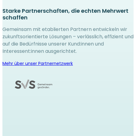
Starke Partnerschaften, die echten Mehrwert
schaffen
Gemeinsam mit etablierten Partnern entwickeln wir
zukunftsorientierte Lösungen – verlässlich, effizient und
auf die Bedürfnisse unserer Kund:innen und
Interessent:innen ausgerichtet.
Mehr über unser Partnernetzwerk