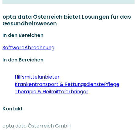
opta data Österreich bietet Lösungen für das
Gesundheitswesen
In den Bereichen
Software
Abrechnung
In den Bereichen
Hilfsmittelanbieter
Krankentransport & Rettungsdienste
Pflege
Therapie & Heilmittelerbringer
Kontakt
opta data Österreich GmbH