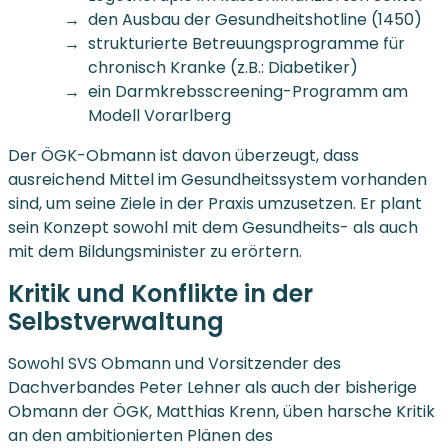
den Ausbau der Gesundheitshotline (1450)
strukturierte Betreuungsprogramme für
chronisch Kranke (z.B.: Diabetiker)
ein Darmkrebsscreening-Programm am
Modell Vorarlberg
Der ÖGK-Obmann ist davon überzeugt, dass
ausreichend Mittel im Gesundheitssystem vorhanden
sind, um seine Ziele in der Praxis umzusetzen. Er plant
sein Konzept sowohl mit dem Gesundheits- als auch
mit dem Bildungsminister zu erörtern.
Kritik und Konflikte in der
Selbstverwaltung
Sowohl SVS Obmann und Vorsitzender des
Dachverbandes Peter Lehner als auch der bisherige
Obmann der ÖGK, Matthias Krenn, üben harsche Kritik
an den ambitionierten Plänen des