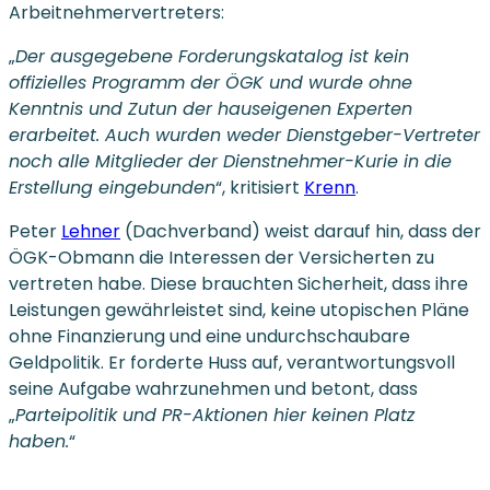
Arbeitnehmervertreters:
„
Der ausgegebene Forderungskatalog ist kein
offizielles Programm der ÖGK und wurde ohne
Kenntnis und Zutun der hauseigenen Experten
erarbeitet. Auch wurden weder Dienstgeber-Vertreter
noch alle Mitglieder der Dienstnehmer-Kurie in die
Erstellung eingebunden
“, kritisiert
Krenn
.
Peter
Lehner
(Dachverband) weist darauf hin, dass der
ÖGK-Obmann die Interessen der Versicherten zu
vertreten habe. Diese brauchten Sicherheit, dass ihre
Leistungen gewährleistet sind, keine utopischen Pläne
ohne Finanzierung und eine undurchschaubare
Geldpolitik. Er forderte Huss auf, verantwortungsvoll
seine Aufgabe wahrzunehmen und betont, dass
„
Parteipolitik und PR-Aktionen hier keinen Platz
haben.
“