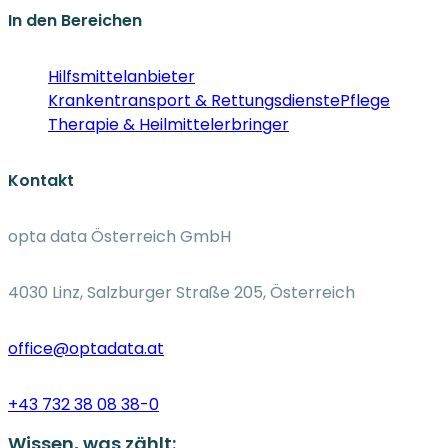
In den Bereichen
Hilfsmittelanbieter
Krankentransport & Rettungsdienste
Pflege
Therapie & Heilmittelerbringer
Kontakt
opta data Österreich GmbH
4030 Linz, Salzburger Straße 205, Österreich
office@optadata.at
+43 732 38 08 38-0
Wissen, was zählt: