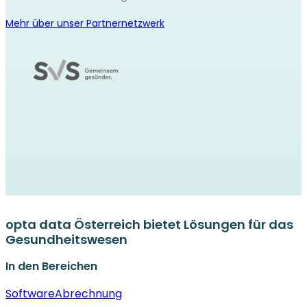
Mehr über unser Partnernetzwerk
opta data Österreich bietet Lösungen für das
Gesundheitswesen
In den Bereichen
Software
Abrechnung