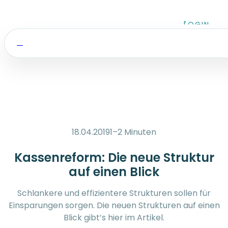
Zum Inhalt springen
LOGIN
18.04.2019
1–2 Minuten
Kassenreform: Die neue Struktur
auf einen Blick
Schlankere und effizientere Strukturen sollen für
Einsparungen sorgen. Die neuen Strukturen auf einen
Blick gibt’s hier im Artikel.