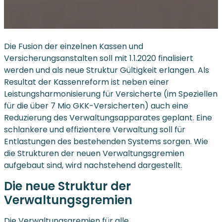
Die Fusion der einzelnen Kassen und
Versicherungsanstalten soll mit 1.1.2020 finalisiert
werden und als neue Struktur Gültigkeit erlangen. Als
Resultat der Kassenreform ist neben einer
Leistungsharmonisierung für Versicherte (im Speziellen
für die über 7 Mio GKK-Versicherten) auch eine
Reduzierung des Verwaltungsapparates geplant. Eine
schlankere und effizientere Verwaltung soll für
Entlastungen des bestehenden Systems sorgen. Wie
die Strukturen der neuen Verwaltungsgremien
aufgebaut sind, wird nachstehend dargestellt.
Die neue Struktur der
Verwaltungsgremien
Die Verwaltungsgremien für alle