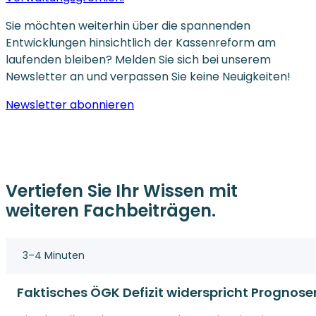
Sie möchten weiterhin über die spannenden
Entwicklungen hinsichtlich der Kassenreform am
laufenden bleiben? Melden Sie sich bei unserem
Newsletter an und verpassen Sie keine Neuigkeiten!
Newsletter abonnieren
Vertiefen Sie Ihr Wissen mit
weiteren Fachbeiträgen.
3–4 Minuten
Faktisches ÖGK Defizit widerspricht Prognose