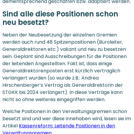
dementsprechend geschaffen bzw. adaptiert werden.
Sind alle diese Positionen schon
neu besetzt?
Neben der Neubesetzung der einzelnen Gremien
werden auch rund 48 Spitzenpositionen (Büroleiter,
Generaldirektoren etc.) vakant und neu zu besetzen
sein. Geplant sind Ausschreibungen für die Positionen
der leitenden Angestellten. Fakt ist, dass einige
Generaldirektorenposten erst kürzlich vertraglich
verlängert wurden (so wurde z.B.: Andrea
Hirschenberger’s Vertrag als Generaldirektorin der
STGKK bis 2024 verlängert). In diese Verträge kann
nicht so ohne weiteres eingegriffen werden.
Welche Positionen in den Verwaltungsgremien schon
besetzt sind und wer diese innehaben wird, lesen sie im
Artikel
Kassenreform: Leitende Positionen in den
Verwaltungsgremien.