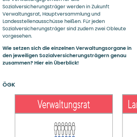
Sozialversicherungsträger werden in Zukunft
Verwaltungsrat, Hauptversammlung und
Landesstellenausschüsse heißen. Für jeden
Sozialversicherungsträger sind zudem zwei Obleute
vorgesehen.
Wie setzen sich die einzelnen Verwaltungsorgane in
den jeweiligen Sozialversicherungsträgern genau
zusammen?
Hier ein Überblick!
ÖGK