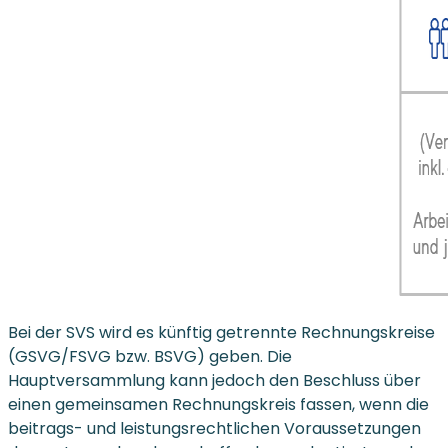
Bei der SVS wird es künftig getrennte Rechnungskreise
(GSVG/FSVG bzw. BSVG) geben. Die
Hauptversammlung kann jedoch den Beschluss über
einen gemeinsamen Rechnungskreis fassen, wenn die
beitrags- und leistungsrechtlichen Voraussetzungen