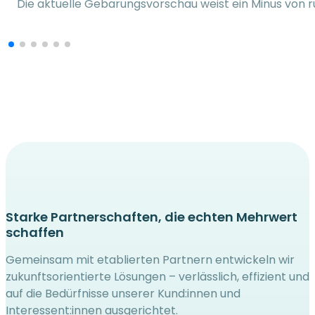
Die aktuelle Gebarungsvorschau weist ein Minus von run
Starke Partnerschaften, die echten Mehrwert
schaffen
Gemeinsam mit etablierten Partnern entwickeln wir
zukunftsorientierte Lösungen – verlässlich, effizient und
auf die Bedürfnisse unserer Kund:innen und
Interessent:innen ausgerichtet.