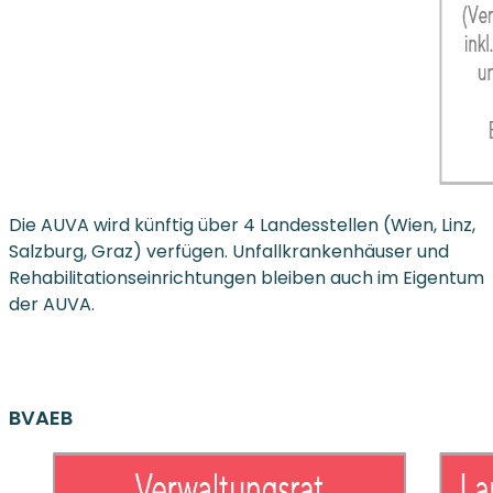
Die AUVA wird künftig über 4 Landesstellen (Wien, Linz,
Salzburg, Graz) verfügen. Unfallkrankenhäuser und
Rehabilitationseinrichtungen bleiben auch im Eigentum
der AUVA.
BVAEB