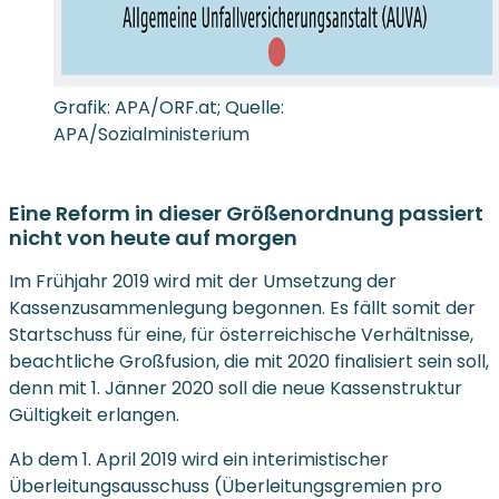
Grafik: APA/ORF.at; Quelle:
APA/Sozialministerium
Eine Reform in dieser Größenordnung passiert
nicht von heute auf morgen
Im Frühjahr 2019 wird mit der Umsetzung der
Kassenzusammenlegung begonnen. Es fällt somit der
Startschuss für eine, für österreichische Verhältnisse,
beachtliche Großfusion, die mit 2020 finalisiert sein soll,
denn mit 1. Jänner 2020 soll die neue Kassenstruktur
Gültigkeit erlangen.
Ab dem 1. April 2019 wird ein interimistischer
Überleitungsausschuss (Überleitungsgremien pro