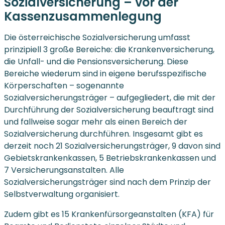
Sozialversicherung – vor der
Kassenzusammenlegung
Die österreichische Sozialversicherung umfasst
prinzipiell 3 große Bereiche: die Krankenversicherung,
die Unfall- und die Pensionsversicherung. Diese
Bereiche wiederum sind in eigene berufsspezifische
Körperschaften – sogenannte
Sozialversicherungsträger – aufgegliedert, die mit der
Durchführung der Sozialversicherung beauftragt sind
und fallweise sogar mehr als einen Bereich der
Sozialversicherung durchführen. Insgesamt gibt es
derzeit noch 21 Sozialversicherungsträger, 9 davon sind
Gebietskrankenkassen, 5 Betriebskrankenkassen und
7 Versicherungsanstalten. Alle
Sozialversicherungsträger sind nach dem Prinzip der
Selbstverwaltung organisiert.
Zudem gibt es 15 Krankenfürsorgeanstalten (KFA) für