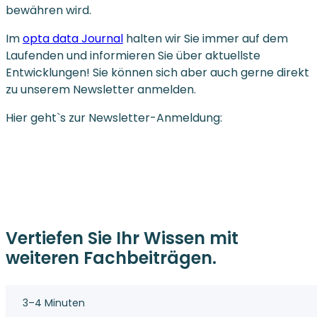
bewähren wird.
Im
opta data Journal
halten wir Sie immer auf dem
Laufenden und informieren Sie über aktuellste
Entwicklungen! Sie können sich aber auch gerne direkt
zu unserem Newsletter anmelden.
Hier geht`s zur Newsletter-Anmeldung:
Vertiefen Sie Ihr Wissen mit
weiteren Fachbeiträgen.
3–4 Minuten