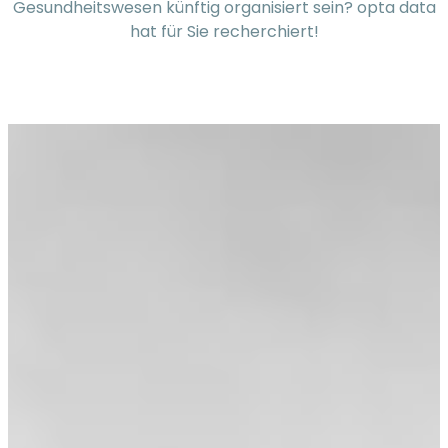
Gesundheitswesen künftig organisiert sein? opta data
hat für Sie recherchiert!