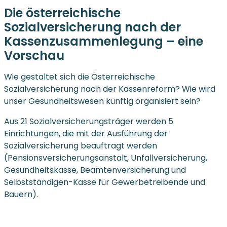
Die österreichische
Sozialversicherung nach der
Kassenzusammenlegung – eine
Vorschau
Wie gestaltet sich die Österreichische
Sozialversicherung nach der Kassenreform? Wie wird
unser Gesundheitswesen künftig organisiert sein?
Aus 21 Sozialversicherungsträger werden 5
Einrichtungen, die mit der Ausführung der
Sozialversicherung beauftragt werden
(Pensionsversicherungsanstalt, Unfallversicherung,
Gesundheitskasse, Beamtenversicherung und
Selbstständigen-Kasse für Gewerbetreibende und
Bauern).