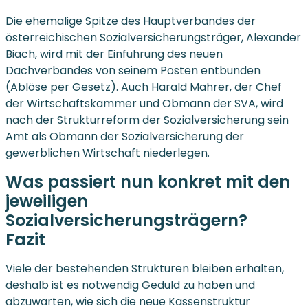
Die ehemalige Spitze des Hauptverbandes der
österreichischen Sozialversicherungsträger, Alexander
Biach, wird mit der Einführung des neuen
Dachverbandes von seinem Posten entbunden
(Ablöse per Gesetz). Auch Harald Mahrer, der Chef
der Wirtschaftskammer und Obmann der SVA, wird
nach der Strukturreform der Sozialversicherung sein
Amt als Obmann der Sozialversicherung der
gewerblichen Wirtschaft niederlegen.
Was passiert nun konkret mit den
jeweiligen
Sozialversicherungsträgern?
Fazit
Viele der bestehenden Strukturen bleiben erhalten,
deshalb ist es notwendig Geduld zu haben und
abzuwarten, wie sich die neue Kassenstruktur