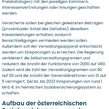
Preiskatalogen) mit den jeweiligen Kammern,
Interessenvertretungen oder Innungen geschaffen
werden.
Versicherte sollen bei gleichen geleisteten Beiträgen
(prozentualer Anteil des Gehaltes) dieselben
Kassenleistungen erhalten, wodurch
Benachteiligungen vermieden werden sollen.
Außerdem soll der Verwaltungsapparat entschlackt
werden um Einsparungen zu erreichen. Die Regierung
verkleinert die Selbstverwaltungsgremien und
reduziert die Anzahl der Funktionäre von 2000 auf 480.
Zudem wird die Zahl der Verwaltungsgremien von 90
auf 50 und die Anzahl der Generaldirektoren von 21 auf
5 verringert. Ziel ist, bis 2023 Einsparungen von rund 1
Mrd. € im heimischen Sozialversicherungssystem zu
schaffen.
Aufbau der österreichischen