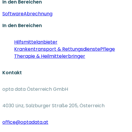
In den Bereichen
Software
Abrechnung
In den Bereichen
Hilfsmittelanbieter
Krankentransport & Rettungsdienste
Pflege
Therapie & Heilmittelerbringer
Kontakt
opta data Österreich GmbH
4030 Linz, Salzburger Straße 205, Österreich
office@optadata.at