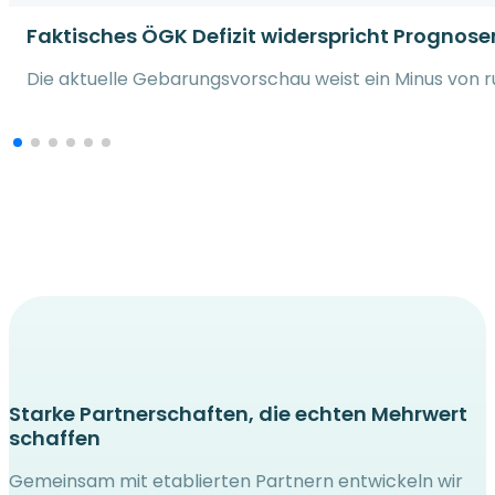
Faktisches ÖGK Defizit widerspricht Prognose
Die aktuelle Gebarungsvorschau weist ein Minus von run
Starke Partnerschaften, die echten Mehrwert
schaffen
Gemeinsam mit etablierten Partnern entwickeln wir