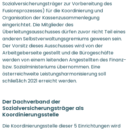
Sozialversicherungsträger zur Vorbereitung des
Fusionsprozesses) für die Koordinierung und
Organisation der Kassenzusammenlegung
eingerichtet. Die Mitglieder des
Überleitungsausschusses dürfen zuvor nicht Teil eines
anderen Selbstverwaltungsgremiums gewesen sein.
Der Vorsitz dieses Ausschusses wird von der
Arbeitgeberseite gestellt und die Bürogeschäfte
werden von einem leitenden Angestellten des Finanz-
bzw. Sozialministeriums übernommen. Eine
österreichweite Leistungsharmonisierung soll
schließlich 2021 erreicht werden.
Der Dachverband der
Sozialversicherungsträger als
Koordinierungsstelle
Die Koordinierungsstelle dieser 5 Einrichtungen wird