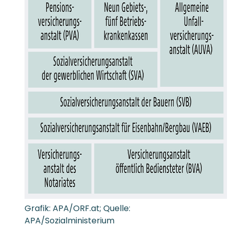
Grafik: APA/ORF.at; Quelle:
APA/Sozialministerium