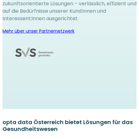
zukunftsorientierte Lösungen – verlässlich, effizient und
auf die Bedürfnisse unserer Kund:innen und
Interessent:innen ausgerichtet.
Mehr über unser Partnernetzwerk
opta data Österreich bietet Lösungen für das
Gesundheitswesen