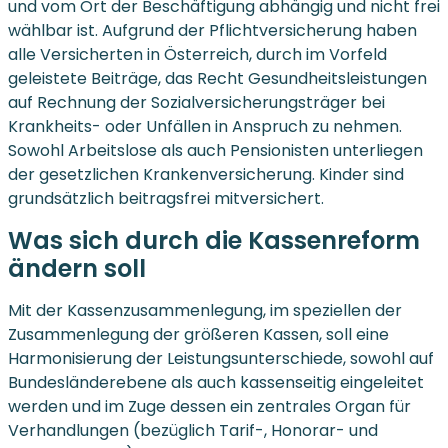
und vom Ort der Beschäftigung abhängig und nicht frei
wählbar ist. Aufgrund der Pflichtversicherung haben
alle Versicherten in Österreich, durch im Vorfeld
geleistete Beiträge, das Recht Gesundheitsleistungen
auf Rechnung der Sozialversicherungsträger bei
Krankheits- oder Unfällen in Anspruch zu nehmen.
Sowohl Arbeitslose als auch Pensionisten unterliegen
der gesetzlichen Krankenversicherung. Kinder sind
grundsätzlich beitragsfrei mitversichert.
Was sich durch die Kassenreform
ändern soll
Mit der Kassenzusammenlegung, im speziellen der
Zusammenlegung der größeren Kassen, soll eine
Harmonisierung der Leistungsunterschiede, sowohl auf
Bundesländerebene als auch kassenseitig eingeleitet
werden und im Zuge dessen ein zentrales Organ für
Verhandlungen (bezüglich Tarif-, Honorar- und