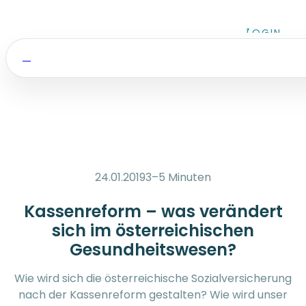
Zum Inhalt springen
LOGIN
24.01.2019
3–5 Minuten
Kassenreform – was verändert
sich im österreichischen
Gesundheitswesen?
Wie wird sich die österreichische Sozialversicherung
nach der Kassenreform gestalten? Wie wird unser