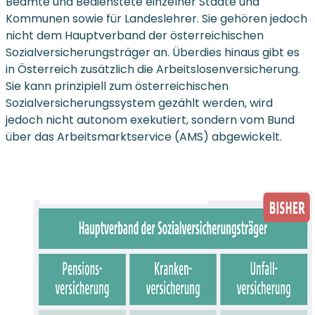
Beamte und Bedienstete einzelner Städte und
Kommunen sowie für Landeslehrer. Sie gehören jedoch
nicht dem Hauptverband der österreichischen
Sozialversicherungsträger an. Überdies hinaus gibt es
in Österreich zusätzlich die Arbeitslosenversicherung.
Sie kann prinzipiell zum österreichischen
Sozialversicherungssystem gezählt werden, wird
jedoch nicht autonom exekutiert, sondern vom Bund
über das Arbeitsmarktservice (AMS) abgewickelt.