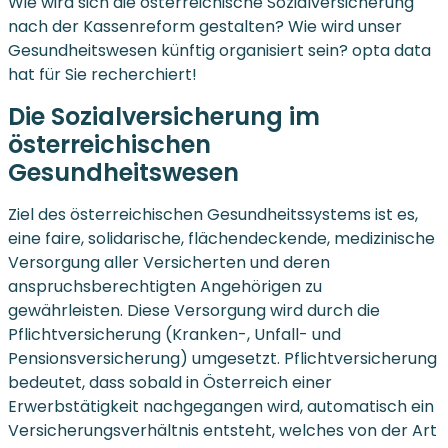
Wie wird sich die österreichische Sozialversicherung
nach der Kassenreform gestalten? Wie wird unser
Gesundheitswesen künftig organisiert sein? opta data
hat für Sie recherchiert!
Die Sozialversicherung im
österreichischen
Gesundheitswesen
Ziel des österreichischen Gesundheitssystems ist es,
eine faire, solidarische, flächendeckende, medizinische
Versorgung aller Versicherten und deren
anspruchsberechtigten Angehörigen zu
gewährleisten. Diese Versorgung wird durch die
Pflichtversicherung (Kranken-, Unfall- und
Pensionsversicherung) umgesetzt. Pflichtversicherung
bedeutet, dass sobald in Österreich einer
Erwerbstätigkeit nachgegangen wird, automatisch ein
Versicherungsverhältnis entsteht, welches von der Art