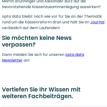
Martin Brunninger und Alexander Burz auf die
bevorstehende Kassenzusammenlegung auswirken?
opta data bleibt nach wie vor für Sie an der Thematik
rund um die Kassenreform dran und hält Sie im
Journal
verlässlich auf dem Laufenden!
Sie möchten keine News
verpassen?
Dann melden Sie sich für unseren
opta data
Newsletter
an!
Vertiefen Sie Ihr Wissen mit
weiteren Fachbeiträgen.