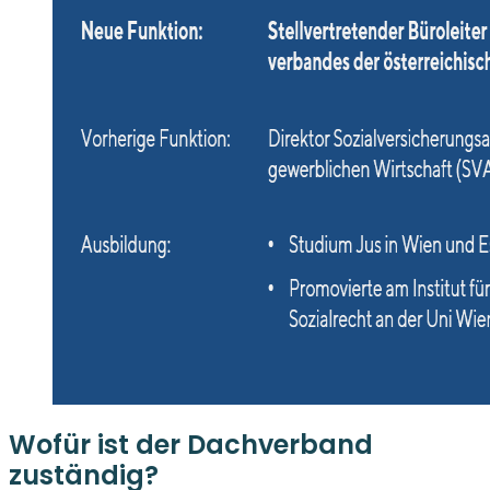
Wofür ist der Dachverband
zuständig?