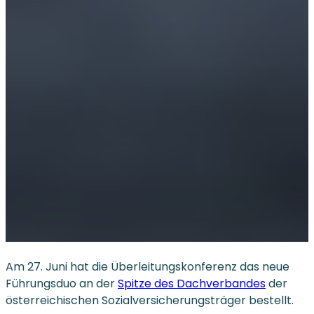
Am 27. Juni hat die Überleitungskonferenz das neue
Führungsduo an der
Spitze des Dachverbandes
der
österreichischen Sozialversicherungsträger bestellt.