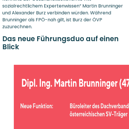
sozialrechtlichem Expertenwissen“ Martin Brunninger
und Alexander Burz verbinden würden. Während
Brunninger als FPÖ-nah gilt, ist Burz der ÖVP
zuzurechnen.
Das neue Führungsduo auf einen
Blick