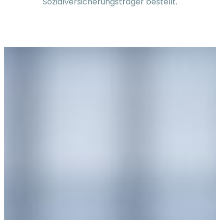
Sozialversicherungsträger bestellt.