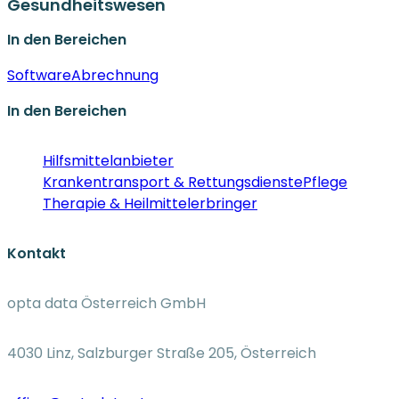
Gesundheitswesen
In den Bereichen
Software
Abrechnung
In den Bereichen
Hilfsmittelanbieter
Krankentransport & Rettungsdienste
Pflege
Therapie & Heilmittelerbringer
Kontakt
opta data Österreich GmbH
4030 Linz, Salzburger Straße 205, Österreich