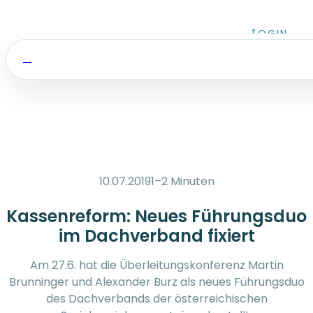
Zum Inhalt springen
LOGIN
10.07.2019
1–2 Minuten
Kassenreform: Neues Führungsduo
im Dachverband fixiert
Am 27.6. hat die Überleitungskonferenz Martin
Brunninger und Alexander Burz als neues Führungsduo
des Dachverbands der österreichischen