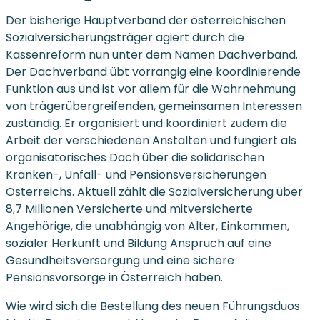
Der bisherige Hauptverband der österreichischen
Sozialversicherungsträger agiert durch die
Kassenreform nun unter dem Namen Dachverband.
Der Dachverband übt vorrangig eine koordinierende
Funktion aus und ist vor allem für die Wahrnehmung
von trägerübergreifenden, gemeinsamen Interessen
zuständig. Er organisiert und koordiniert zudem die
Arbeit der verschiedenen Anstalten und fungiert als
organisatorisches Dach über die solidarischen
Kranken-, Unfall- und Pensionsversicherungen
Österreichs. Aktuell zählt die Sozialversicherung über
8,7 Millionen Versicherte und mitversicherte
Angehörige, die unabhängig von Alter, Einkommen,
sozialer Herkunft und Bildung Anspruch auf eine
Gesundheitsversorgung und eine sichere
Pensionsvorsorge in Österreich haben.
Wie wird sich die Bestellung des neuen Führungsduos