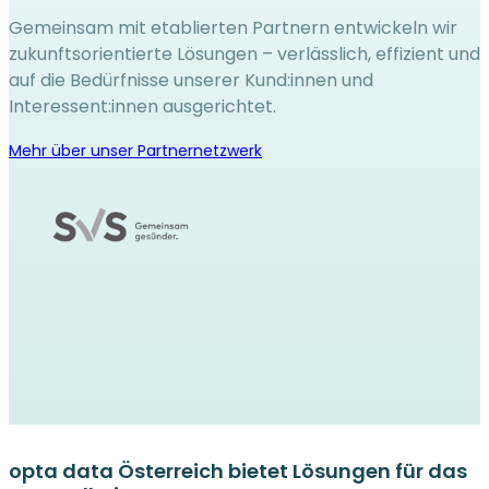
Gemeinsam mit etablierten Partnern entwickeln wir
zukunftsorientierte Lösungen – verlässlich, effizient und
auf die Bedürfnisse unserer Kund:innen und
Interessent:innen ausgerichtet.
Mehr über unser Partnernetzwerk
opta data Österreich bietet Lösungen für das