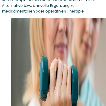
Alternative bzw. sinnvolle Ergänzung zur
medikamentösen oder operativen Therapie.