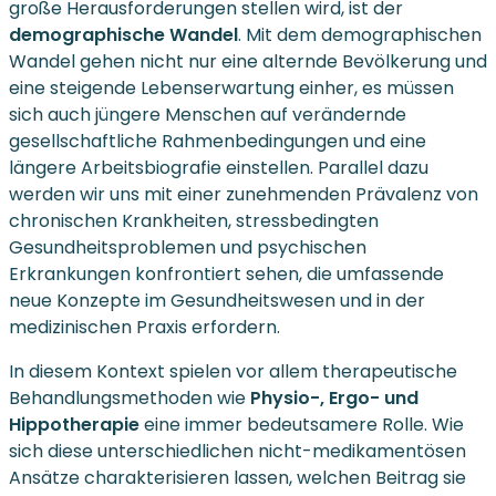
große Herausforderungen stellen wird, ist der
demographische Wandel
. Mit dem demographischen
Wandel gehen nicht nur eine alternde Bevölkerung und
eine steigende Lebenserwartung einher, es müssen
sich auch jüngere Menschen auf verändernde
gesellschaftliche Rahmenbedingungen und eine
längere Arbeitsbiografie einstellen. Parallel dazu
werden wir uns mit einer zunehmenden Prävalenz von
chronischen Krankheiten, stressbedingten
Gesundheitsproblemen und psychischen
Erkrankungen konfrontiert sehen, die umfassende
neue Konzepte im Gesundheitswesen und in der
medizinischen Praxis erfordern.
In diesem Kontext spielen vor allem therapeutische
Behandlungsmethoden wie
Physio-, Ergo- und
Hippotherapie
eine immer bedeutsamere Rolle. Wie
sich diese unterschiedlichen nicht-medikamentösen
Ansätze charakterisieren lassen, welchen Beitrag sie