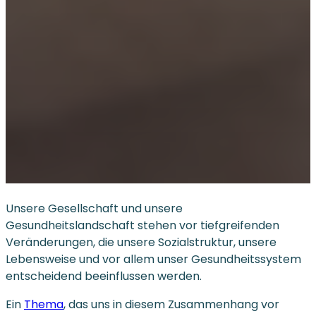
Unsere Gesellschaft und unsere
Gesundheitslandschaft stehen vor tiefgreifenden
Veränderungen, die unsere Sozialstruktur, unsere
Lebensweise und vor allem unser Gesundheitssystem
entscheidend beeinflussen werden.
Ein
Thema
, das uns in diesem Zusammenhang vor