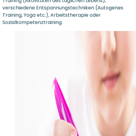
Training (Aktivitäten des täglichen Lebens),
verschiedene Entspannungstechniken (Autogenes
Training, Yoga etc.), Arbeitstherapie oder
Sozialkompetenztraining.