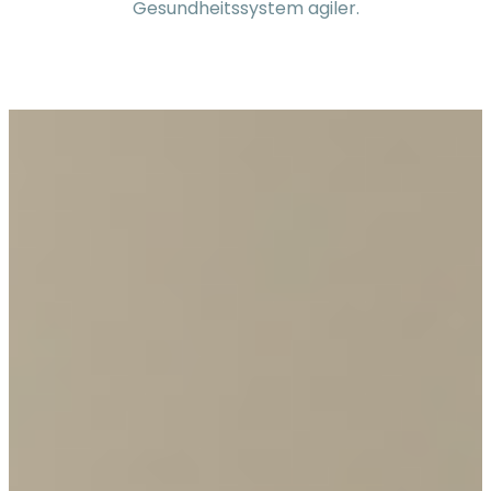
Gesundheitssystem agiler.