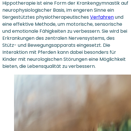
Hippotherapie ist eine Form der Krankengymnastik auf
neurophysiologischer Basis, im engeren Sinne ein
tiergestütztes physiotherapeutisches
Verfahren
und
eine effektive Methode, um motorische, sensorische
und emotionale Fähigkeiten zu verbessern. Sie wird bei
Erkrankungen des zentralen Nervensystems, des
Stütz- und Bewegungsapparats eingesetzt. Die
Interaktion mit Pferden kann dabei besonders für
Kinder mit neurologischen Störungen eine Möglichkeit
bieten, die Lebensqualität zu verbessern.