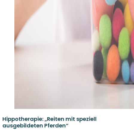
Hippotherapie: „Reiten mit speziell
ausgebildeten Pferden“