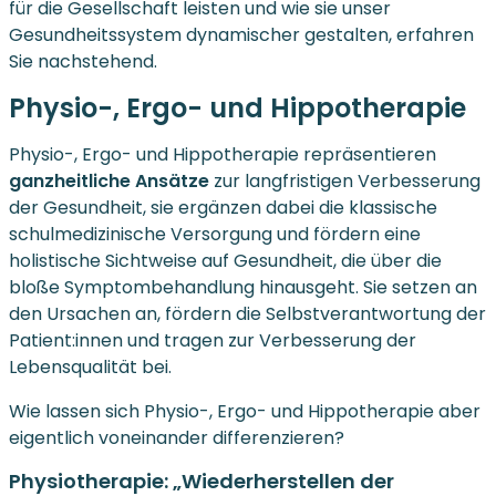
für die Gesellschaft leisten und wie sie unser
Gesundheitssystem dynamischer gestalten, erfahren
Sie nachstehend.
Physio-, Ergo- und Hippotherapie
Physio-, Ergo- und Hippotherapie repräsentieren
ganzheitliche Ansätze
zur langfristigen Verbesserung
der Gesundheit, sie ergänzen dabei die klassische
schulmedizinische Versorgung und fördern eine
holistische Sichtweise auf Gesundheit, die über die
bloße Symptombehandlung hinausgeht. Sie setzen an
den Ursachen an, fördern die Selbstverantwortung der
Patient:innen und tragen zur Verbesserung der
Lebensqualität bei.
Wie lassen sich Physio-, Ergo- und Hippotherapie aber
eigentlich voneinander differenzieren?
Physiotherapie: „Wiederherstellen der