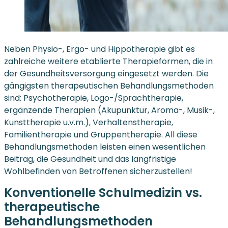
Neben Physio-, Ergo- und Hippotherapie gibt es
zahlreiche weitere etablierte Therapieformen, die in
der Gesundheitsversorgung eingesetzt werden. Die
gängigsten therapeutischen Behandlungsmethoden
sind: Psychotherapie, Logo-/Sprachtherapie,
ergänzende Therapien (Akupunktur, Aroma-, Musik-,
Kunsttherapie u.v.m.), Verhaltenstherapie,
Familientherapie und Gruppentherapie. All diese
Behandlungsmethoden leisten einen wesentlichen
Beitrag, die Gesundheit und das langfristige
Wohlbefinden von Betroffenen sicherzustellen!
Konventionelle Schulmedizin vs.
therapeutische
Behandlungsmethoden