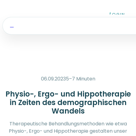
Zum Inhalt springen
LOGIN
06.09.2023
5–7 Minuten
Physio-, Ergo- und Hippotherapie
in Zeiten des demographischen
Wandels
Therapeutische Behandlungsmethoden wie etwa
Physio-, Ergo- und Hippotherapie gestalten unser