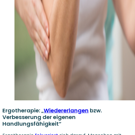
Ergotherapie: „
Wiedererlangen
bzw.
Verbesserung der eigenen
Handlungsfähigkeit“