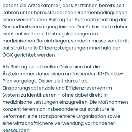
betont die Ärztekammer, dass Ärzt:innen bereits seit
Jahren unter herausfordernden Rahmenbedingungen
einen wesentlichen Beitrag zur Aufrechterhaltung der
Gesundheitsversorgung leisten. Der Fokus dürfe daher
nicht auf weiteren Leistungskürzungen im
medizinischen Bereich liegen, sondern müsse verstärkt
auf strukturelle Effizienzsteigerungen innerhalb der
ÖGK gerichtet werden.
Als Beitrag zur aktuellen Diskussion hat die
Ärztekammer daher einen umfassenden 10-Punkte-
Plan vorgelegt. Dieser zielt darauf ab,
Einsparungspotenziale und Effizienzreserven im
System zu identifizieren – ohne dabei direkt in
medizinische Leistungen einzugreifen. Die Maßnahmen
konzentrieren sich insbesondere auf strukturelle
Reformen, eine transparentere Organisation sowie
eine wirtschaftlichere Verwendung vorhandener
Ressourcen.