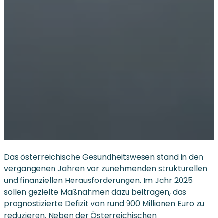
Das österreichische Gesundheitswesen stand in den
vergangenen Jahren vor zunehmenden strukturellen
und finanziellen Herausforderungen. Im Jahr 2025
sollen gezielte Maßnahmen dazu beitragen, das
prognostizierte Defizit von rund 900 Millionen Euro zu
reduzieren. Neben der Österreichischen