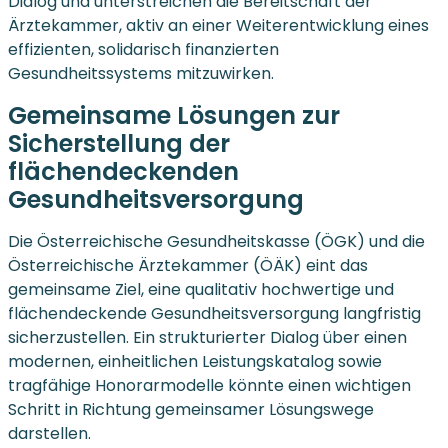
Dialog und unterstreichen die Bereitschaft der
Ärztekammer, aktiv an einer Weiterentwicklung eines
effizienten, solidarisch finanzierten
Gesundheitssystems mitzuwirken.
Gemeinsame Lösungen zur
Sicherstellung der
flächendeckenden
Gesundheitsversorgung
Die Österreichische Gesundheitskasse (ÖGK) und die
Österreichische Ärztekammer (ÖÄK) eint das
gemeinsame Ziel, eine qualitativ hochwertige und
flächendeckende Gesundheitsversorgung langfristig
sicherzustellen. Ein strukturierter Dialog über einen
modernen, einheitlichen Leistungskatalog sowie
tragfähige Honorarmodelle könnte einen wichtigen
Schritt in Richtung gemeinsamer Lösungswege
darstellen.