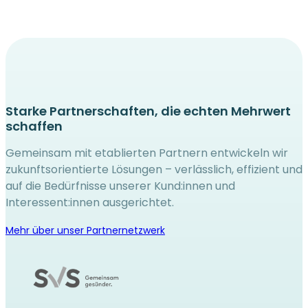
Starke Partnerschaften, die echten Mehrwert
schaffen
Gemeinsam mit etablierten Partnern entwickeln wir
zukunftsorientierte Lösungen – verlässlich, effizient und
auf die Bedürfnisse unserer Kund:innen und
Interessent:innen ausgerichtet.
Mehr über unser Partnernetzwerk