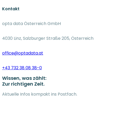
Kontakt
opta data Österreich GmbH
4030 Linz, Salzburger Straße 205, Österreich
office@optadata.at
+43 732 38 08 38-0
Wissen, was zählt:
Zur richtigen Zeit.
Aktuelle Infos kompakt ins Postfach.