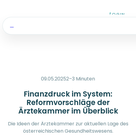
Zum Inhalt springen
LOGIN
09.05.2025
2–3 Minuten
Finanzdruck im System:
Reformvorschläge der
Ärztekammer im Überblick
Die Ideen der Ärztekammer zur aktuellen Lage des
österreichischen Gesundheitswesens.