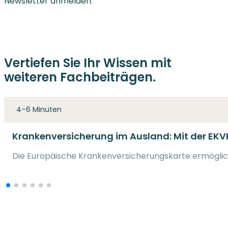
Newsletter anmelden.
Vertiefen Sie Ihr Wissen mit
weiteren Fachbeiträgen.
4–6 Minuten
Krankenversicherung im Ausland: Mit der EKV
Die Europäische Krankenversicherungskarte ermöglich