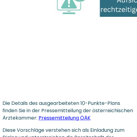
Die Details des ausgearbeiteten 10-Punkte-Plans
finden Sie in der Pressemitteilung der österreichischen
Ärztekammer:
Pressemitteilung ÖÄK
Diese Vorschläge verstehen sich als Einladung zum