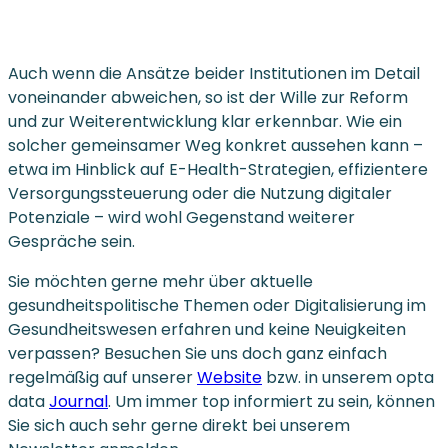
Auch wenn die Ansätze beider Institutionen im Detail
voneinander abweichen, so ist der Wille zur Reform
und zur Weiterentwicklung klar erkennbar. Wie ein
solcher gemeinsamer Weg konkret aussehen kann –
etwa im Hinblick auf E-Health-Strategien, effizientere
Versorgungssteuerung oder die Nutzung digitaler
Potenziale – wird wohl Gegenstand weiterer
Gespräche sein.
Sie möchten gerne mehr über aktuelle
gesundheitspolitische Themen oder Digitalisierung im
Gesundheitswesen erfahren und keine Neuigkeiten
verpassen? Besuchen Sie uns doch ganz einfach
regelmäßig auf unserer
Website
bzw. in unserem opta
data
Journal
. Um immer top informiert zu sein, können
Sie sich auch sehr gerne direkt bei unserem