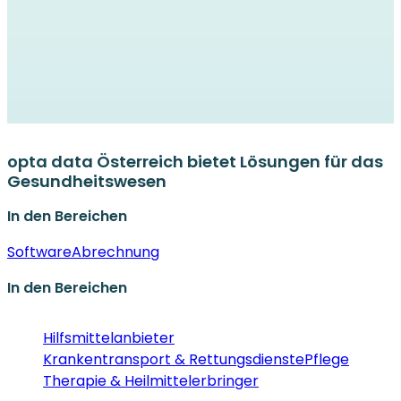
opta data Österreich bietet Lösungen für das
Gesundheitswesen
In den Bereichen
Software
Abrechnung
In den Bereichen
Hilfsmittelanbieter
Krankentransport & Rettungsdienste
Pflege
Therapie & Heilmittelerbringer