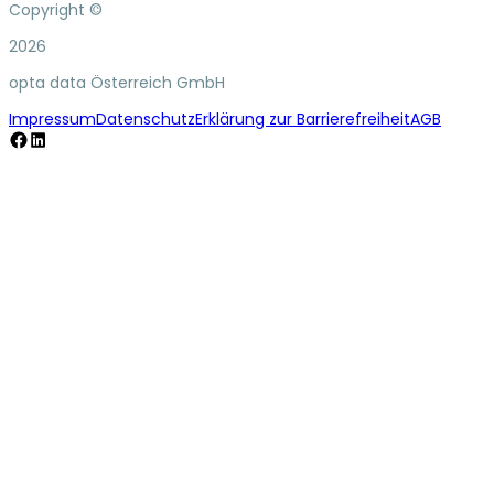
Copyright ©
2026
opta data Österreich GmbH
Impressum
Datenschutz
Erklärung zur Barrierefreiheit
AGB
Facebook
LinkedIn