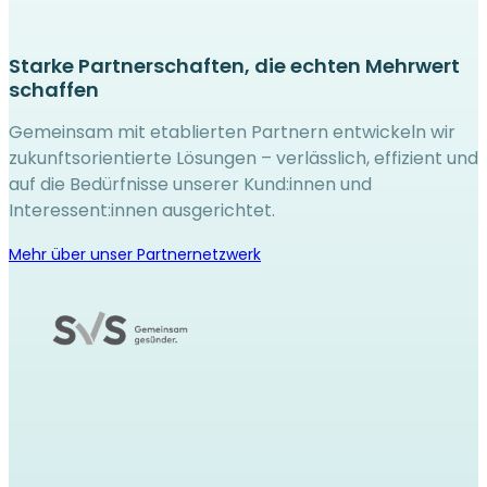
Starke Partnerschaften, die echten Mehrwert
schaffen
Gemeinsam mit etablierten Partnern entwickeln wir
zukunftsorientierte Lösungen – verlässlich, effizient und
auf die Bedürfnisse unserer Kund:innen und
Interessent:innen ausgerichtet.
Mehr über unser Partnernetzwerk