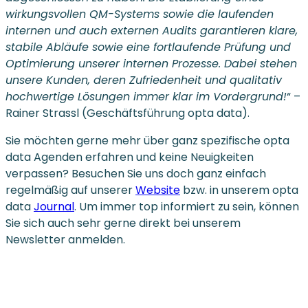
wirkungsvollen QM-Systems sowie die laufenden
internen und auch externen Audits garantieren klare,
stabile Abläufe sowie eine fortlaufende Prüfung und
Optimierung unserer internen Prozesse. Dabei stehen
unsere Kunden, deren Zufriedenheit und qualitativ
hochwertige Lösungen immer klar im Vordergrund!
“ –
Rainer Strassl (Geschäftsführung opta data).
Sie möchten gerne mehr über ganz spezifische opta
data Agenden erfahren und keine Neuigkeiten
verpassen? Besuchen Sie uns doch ganz einfach
regelmäßig auf unserer
Website
bzw. in unserem opta
data
Journal
. Um immer top informiert zu sein, können
Sie sich auch sehr gerne direkt bei unserem
Newsletter anmelden.