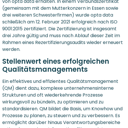
von opta data erhalten. In einem Verbundszertifikat
(gemeinsam mit dem Mutterkonzern in Essen sowie
drei weiteren Schwesterfirmen) wurde opta data
schließlich am 12. Februar 2021 erfolgreich nach ISO
9001:2015 zertifiziert. Die Zertifizierung ist insgesamt
drei Jahre gültig und muss nach Ablauf dieser Zeit im
Rahmen eines Rezertifizierungsaudits wieder erneuert
werden.
Stellenwert eines erfolgreichen
Qualitätsmanagements
Ein effektives und effizientes Qualitätsmanagement
(QM) dient dazu, komplexe unternehmensinterne
Strukturen und oft wiederkehrende Prozesse
wirkungsvoll zu bündeln, zu optimieren und zu
standardisieren. QM bildet die Basis, um Knowhow und
Prozesse zu planen, zu steuern und zu verbessern. Es
ermöglicht darüber hinaus Verantwortungsbereiche