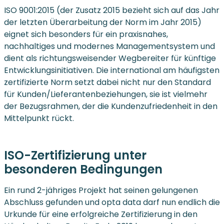
ISO 9001:2015 (der Zusatz 2015 bezieht sich auf das Jahr
der letzten Überarbeitung der Norm im Jahr 2015)
eignet sich besonders für ein praxisnahes,
nachhaltiges und modernes Managementsystem und
dient als richtungsweisender Wegbereiter für künftige
Entwicklungsinitiativen. Die international am häufigsten
zertifizierte Norm setzt dabei nicht nur den Standard
für Kunden/Lieferantenbeziehungen, sie ist vielmehr
der Bezugsrahmen, der die Kundenzufriedenheit in den
Mittelpunkt rückt.
ISO-Zertifizierung unter
besonderen Bedingungen
Ein rund 2-jähriges Projekt hat seinen gelungenen
Abschluss gefunden und opta data darf nun endlich die
Urkunde für eine erfolgreiche Zertifizierung in den