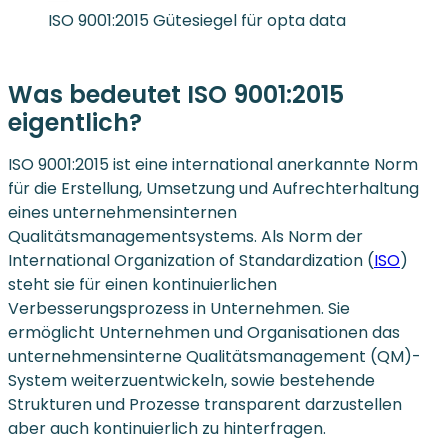
ISO 9001:2015 Gütesiegel für opta data
Was bedeutet ISO 9001:2015
eigentlich?
ISO 9001:2015 ist eine international anerkannte Norm
für die Erstellung, Umsetzung und Aufrechterhaltung
eines unternehmensinternen
Qualitätsmanagementsystems. Als Norm der
International Organization of Standardization (
ISO
)
steht sie für einen kontinuierlichen
Verbesserungsprozess in Unternehmen. Sie
ermöglicht Unternehmen und Organisationen das
unternehmensinterne Qualitätsmanagement (QM)-
System weiterzuentwickeln, sowie bestehende
Strukturen und Prozesse transparent darzustellen
aber auch kontinuierlich zu hinterfragen.