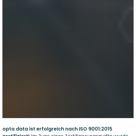
opta data ist erfolgreich nach ISO 9001:2015