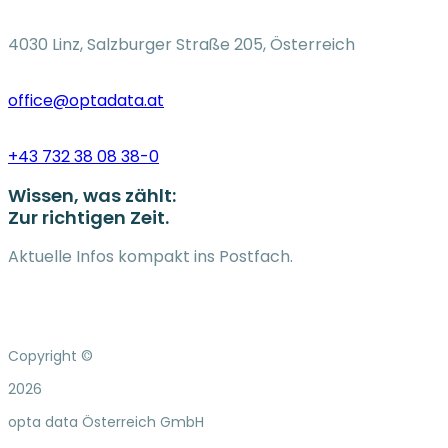
4030 Linz, Salzburger Straße 205, Österreich
office@optadata.at
+43 732 38 08 38-0
Wissen, was zählt:
Zur richtigen Zeit.
Aktuelle Infos kompakt ins Postfach.
Copyright ©
2026
opta data Österreich GmbH