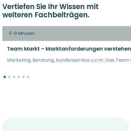
Vertiefen Sie Ihr Wissen mit
weiteren Fachbeiträgen.
5–8 Minuten
Team Markt – Marktanforderungen verstehen
Marketing, Beratung, Kundenservice u.v.m.: Das Team 