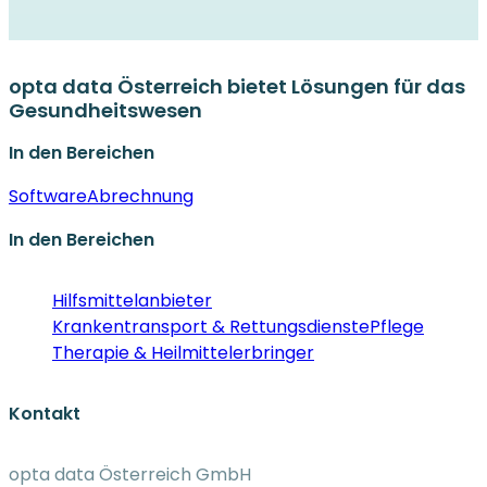
opta data Österreich bietet Lösungen für das
Gesundheitswesen
In den Bereichen
Software
Abrechnung
In den Bereichen
Hilfsmittelanbieter
Krankentransport & Rettungsdienste
Pflege
Therapie & Heilmittelerbringer
Kontakt
opta data Österreich GmbH