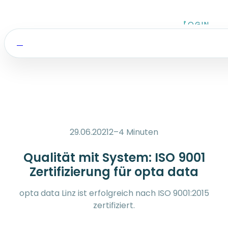
Zum Inhalt springen
LOGIN
29.06.2021
2–4 Minuten
Qualität mit System: ISO 9001
Zertifizierung für opta data
opta data Linz ist erfolgreich nach ISO 9001:2015
zertifiziert.