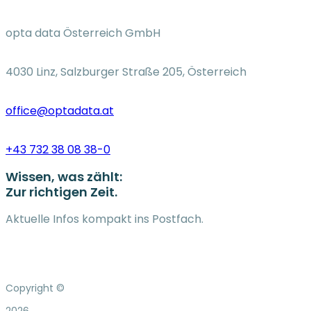
opta data Österreich GmbH
4030 Linz, Salzburger Straße 205, Österreich
office@optadata.at
+43 732 38 08 38-0
Wissen, was zählt:
Zur richtigen Zeit.
Aktuelle Infos kompakt ins Postfach.
Copyright ©