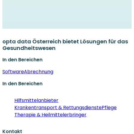
opta data Österreich bietet Lösungen für das
Gesundheitswesen
In den Bereichen
Software
Abrechnung
In den Bereichen
Hilfsmittelanbieter
Krankentransport & Rettungsdienste
Pflege
Therapie & Heilmittelerbringer
Kontakt