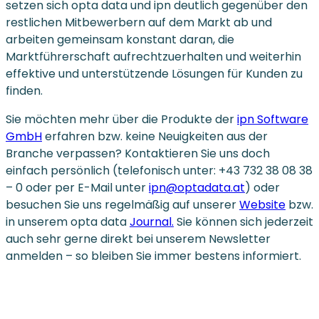
setzen sich opta data und ipn deutlich gegenüber den
restlichen Mitbewerbern auf dem Markt ab und
arbeiten gemeinsam konstant daran, die
Marktführerschaft aufrechtzuerhalten und weiterhin
effektive und unterstützende Lösungen für Kunden zu
finden.
Sie möchten mehr über die Produkte der
ipn Software
GmbH
erfahren bzw. keine Neuigkeiten aus der
Branche verpassen? Kontaktieren Sie uns doch
einfach persönlich (telefonisch unter: +43 732 38 08 38
– 0 oder per E-Mail unter
ipn@optadata.at
) oder
besuchen Sie uns regelmäßig auf unserer
Website
bzw.
in unserem opta data
Journal.
Sie können sich jederzeit
auch sehr gerne direkt bei unserem Newsletter
anmelden – so bleiben Sie immer bestens informiert.