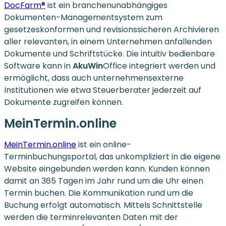
DocFarm®
ist ein branchenunabhängiges
Dokumenten-Managementsystem zum
gesetzeskonformen und revisionssicheren Archivieren
aller relevanten, in einem Unternehmen anfallenden
Dokumente und Schriftstücke. Die intuitiv bedienbare
Software kann in
AkuWin
Office integriert werden und
ermöglicht, dass auch unternehmensexterne
Institutionen wie etwa Steuerberater jederzeit auf
Dokumente zugreifen können.
MeinTermin.online
MeinTermin.online
ist ein online-
Terminbuchungsportal, das unkompliziert in die eigene
Website eingebunden werden kann. Kunden können
damit an 365 Tagen im Jahr rund um die Uhr einen
Termin buchen. Die Kommunikation rund um die
Buchung erfolgt automatisch. Mittels Schnittstelle
werden die terminrelevanten Daten mit der