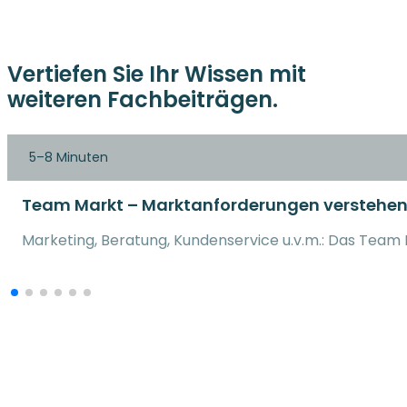
Vertiefen Sie Ihr Wissen mit
weiteren Fachbeiträgen.
5–8 Minuten
Team Markt – Marktanforderungen verstehen
Marketing, Beratung, Kundenservice u.v.m.: Das Team 