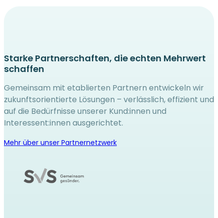
Starke Partnerschaften, die echten Mehrwert
schaffen
Gemeinsam mit etablierten Partnern entwickeln wir
zukunftsorientierte Lösungen – verlässlich, effizient und
auf die Bedürfnisse unserer Kund:innen und
Interessent:innen ausgerichtet.
Mehr über unser Partnernetzwerk