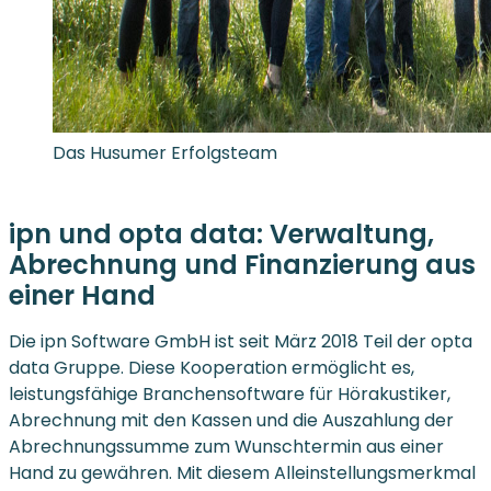
Das Husumer Erfolgsteam
ipn und opta data: Verwaltung,
Abrechnung und Finanzierung aus
einer Hand
Die ipn Software GmbH ist seit März 2018 Teil der opta
data Gruppe. Diese Kooperation ermöglicht es,
leistungsfähige Branchensoftware für Hörakustiker,
Abrechnung mit den Kassen und die Auszahlung der
Abrechnungssumme zum Wunschtermin aus einer
Hand zu gewähren. Mit diesem Alleinstellungsmerkmal