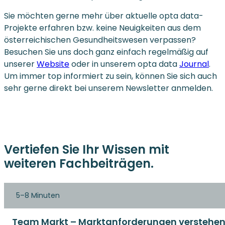
Sie möchten gerne mehr über aktuelle opta data-
Projekte erfahren bzw. keine Neuigkeiten aus dem
österreichischen Gesundheitswesen verpassen?
Besuchen Sie uns doch ganz einfach regelmäßig auf
unserer
Website
oder in unserem opta data
Journal
.
Um immer top informiert zu sein, können Sie sich auch
sehr gerne direkt bei unserem Newsletter anmelden.
Vertiefen Sie Ihr Wissen mit
weiteren Fachbeiträgen.
5–8 Minuten
Team Markt – Marktanforderungen verstehen