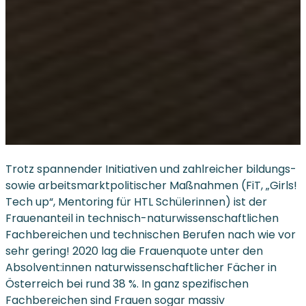
Trotz spannender Initiativen und zahlreicher bildungs-
sowie arbeitsmarktpolitischer Maßnahmen (FiT, „Girls!
Tech up“, Mentoring für HTL Schülerinnen) ist der
Frauenanteil in technisch-naturwissenschaftlichen
Fachbereichen und technischen Berufen nach wie vor
sehr gering! 2020 lag die Frauenquote unter den
Absolvent:innen naturwissenschaftlicher Fächer in
Österreich bei rund 38 %. In ganz spezifischen
Fachbereichen sind Frauen sogar massiv