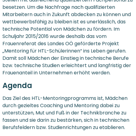
besetzen. Um die Nachfrage nach qualifizierten
Mitarbeitern auch in Zukunft abdecken zu können und
wettbewerbsfähig zu bleiben ist es unerlässlich, das
technische Potential von Mädchen zu fördern. Im
Schuljahr 2015/2016 wurde deshalb das vom
Frauenreferat des Landes OÖ geförderte Projekt
„Mentoring für HTL-Schülerinnen“ ins Leben gerufen.
Damit soll Mädchen der Einstieg in technische Berufe
bzw. technische Studien erleichtert und langfristig der
Frauenanteil in Unternehmen erhöht werden.
Agenda
Das Ziel des HTL-Mentoringprogramms ist, Mädchen
durch gezieltes Coaching und Mentoring dabei zu
unterstützen, Mut und Fuß in der Technikbranche zu
fassen und sie darin zu bestärken, sich in technischen
Berufsfeldern bzw. Studienrichtungen zu etablieren.