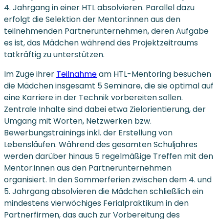
4. Jahrgang in einer HTL absolvieren. Parallel dazu
erfolgt die Selektion der Mentor:innen aus den
teilnehmenden Partnerunternehmen, deren Aufgabe
es ist, das Mädchen während des Projektzeitraums
tatkräftig zu unterstützen.
Im Zuge ihrer
Teilnahme
am HTL-Mentoring besuchen
die Mädchen insgesamt 5 Seminare, die sie optimal auf
eine Karriere in der Technik vorbereiten sollen.
Zentrale Inhalte sind dabei etwa Zielorientierung, der
Umgang mit Worten, Netzwerken bzw.
Bewerbungstrainings inkl. der Erstellung von
Lebensläufen. Während des gesamten Schuljahres
werden darüber hinaus 5 regelmäßige Treffen mit den
Mentor:innen aus den Partnerunternehmen
organisiert. In den Sommerferien zwischen dem 4. und
5. Jahrgang absolvieren die Mädchen schließlich ein
mindestens vierwöchiges Ferialpraktikum in den
Partnerfirmen, das auch zur Vorbereitung des