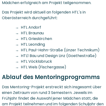
Mädchen erfolgreich am Projekt teilgenommen.
Das Projekt wird aktuell an folgenden HTL´s in
Oberösterreich durchgeführt:
HTL Andorf
HTL Braunau
HTL Grieskirchen
HTL Leonding
HTL Paul-Hahn-Straße (Linzer Technikum)
HTL1 Bau und Design Linz (Goethestraße)
HTL Vöcklabruck
HTL Wels (Fischergasse)
Ablauf des Mentoringprogramms
Das Mentoring-Projekt erstreckt sich insgesamt über
einen Zeitraum von rund 3 Semestern. Jeweils im
Frühjahr findet die Auswahl jener Mädchen statt, die
am Projekt teilnehmen und im folgenden Schuljahr den