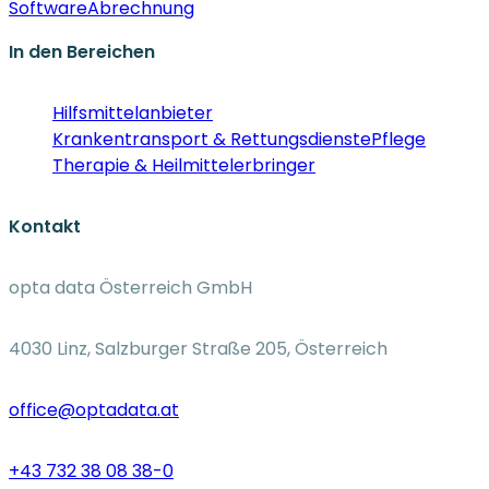
Software
Abrechnung
In den Bereichen
Hilfsmittelanbieter
Krankentransport & Rettungsdienste
Pflege
Therapie & Heilmittelerbringer
Kontakt
opta data Österreich GmbH
4030 Linz, Salzburger Straße 205, Österreich
office@optadata.at
+43 732 38 08 38-0