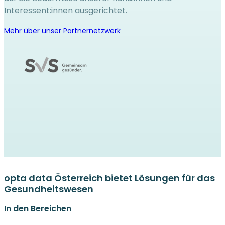
Interessent:innen ausgerichtet.
Mehr über unser Partnernetzwerk
opta data Österreich bietet Lösungen für das
Gesundheitswesen
In den Bereichen