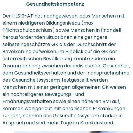
Gesundheitskompetenz
Der HLS19-AT hat nachgewiesen, dass Menschen mit
einem niedrigeren Bildungsniveau (max.
Pflichtschulabschluss) sowie Menschen in finanziell
herausfordernden Situationen eine geringere
selbsteingeschätzte GK als der Durchschnitt der
Bevölkerung aufweisen. Im Hinblick auf die GK der
österreichischen Bevölkerung konnte zudem ein
Zusammenhang zwischen der individuellen Gesundheit,
dem Gesundheitsverhalten und der Inanspruchnahme
des Gesundheitssystems festgestellt werden.
Menschen mit einer geringen allgemeinen GK weisen
ein nachteiligeres Bewegungs- und
Ernährungsverhalten sowie einen höheren BMI auf,
kommen weniger gut mit chronischen Erkrankungen
zurecht, nehmen das Gesundheitssystem stärker in
Anspruch und sind mehr Tage im Krankenstand.