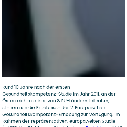
Rund 10 Jahre nach der ersten
Gesundheitskompetenz-Studie im Jahr 2011, an der
Österreich als eines von 8 EU-Ländern teilnahm,
stehen nun die Ergebnisse der 2. Europäischen
Gesundheitskompetenz-Erhebung zur Verfügung. Im
Rahmen der repräsentativen, europaweiten Studie