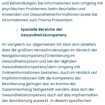
und Behandlungen, bei Informationen zum Umgang mit
psychischen Problemen, beim Beurteilen und
Anwenden von Gesundheitsinformationen sowie bei
Informationen zum Thema Prävention.
Spezielle Bereiche der
Gesundheitskompetenz
Im Vergleich zur allgemeinen GK lässt sich ableiten,
dass die größten Herausforderungen im Bereich der
Navigationskompetenz/Orientierung im
Gesundheitssystem und bei der digitalen
Gesundheitskompetenz/dem Umgang mit
Onlineinformationen bestehen. Auch im Hinblick auf
Impfinformationen fällt die Kompetenz der
Bevölkerung geringer aus. es konnte der
Zusammenhang festgestellt werden, dass sich die
Gesundheitskompetenz auch auf das Impfverhalten
der Bevölkerung auswirkt. In diesem spezifischen