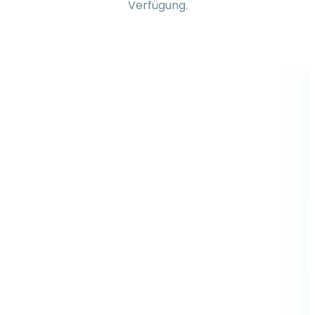
Verfügung.