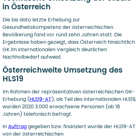
in Österreich
Die bis dato letzte Erhebung zur
Gesundheitskompetenz der österreichischen
Bevölkerung fand vor rund zehn Jahren statt. Die
Ergebnisse haben gezeigt, dass Österreich hinsichtlich
GK im internationalen Vergleich deutlichen
Nachholbedarf aufweist.
Österreichweite Umsetzung des
HLS19
Im Rahmen der repräsentativen österreichischen GK-
Erhebung (
HLS19-AT
), als Teil des internationalen HLS19,
wurden 2020 3.000 erwachsene Personen (ab 18
Jahren) telefonisch befragt.
In
Auftrag
gegeben bzw. finanziert wurde der HLS19-AT
von der österreichischen