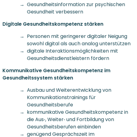
Gesundheitsinformation zur psychischen
Gesundheit verbessern
Digitale Gesundheitskompetenz stärken
Personen mit geringerer digitaler Neigung
sowohl digital als auch analog unterstützen
digitale Interaktionsmöglichkeiten mit
Gesundheitsdienstleistern fördern
Kommunikative Gesundheitskompetenz im
Gesundheitssystem stärken
Ausbau und Weiterentwicklung von
Kommunikationstrainings für
Gesundheitsberufe
kommunikative Gesundheitskompetenz in
die Aus‐, Weiter‐ und Fortbildung von
Gesundheitsberufen einbinden
genügend Gesprächszeit im