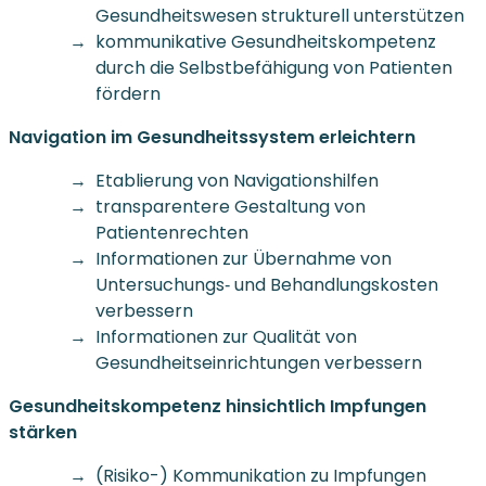
Gesundheitswesen strukturell unterstützen
kommunikative Gesundheitskompetenz
durch die Selbstbefähigung von Patienten
fördern
Navigation im Gesundheitssystem erleichtern
Etablierung von Navigationshilfen
transparentere Gestaltung von
Patientenrechten
Informationen zur Übernahme von
Untersuchungs‐ und Behandlungskosten
verbessern
Informationen zur Qualität von
Gesundheitseinrichtungen verbessern
Gesundheitskompetenz hinsichtlich Impfungen
stärken
(Risiko-) Kommunikation zu Impfungen