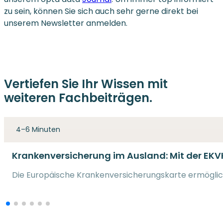
zu sein, können Sie sich auch sehr gerne direkt bei
unserem Newsletter anmelden.
Vertiefen Sie Ihr Wissen mit
weiteren Fachbeiträgen.
4–6 Minuten
Krankenversicherung im Ausland: Mit der EKV
Die Europäische Krankenversicherungskarte ermöglich