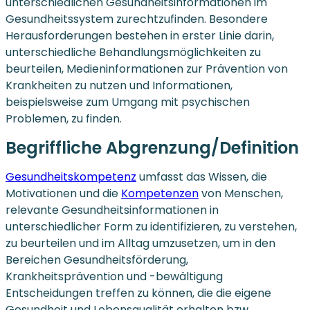
unterschiedlichen Gesundheitsinformationen im
Gesundheitssystem zurechtzufinden. Besondere
Herausforderungen bestehen in erster Linie darin,
unterschiedliche Behandlungsmöglichkeiten zu
beurteilen, Medieninformationen zur Prävention von
Krankheiten zu nutzen und Informationen,
beispielsweise zum Umgang mit psychischen
Problemen, zu finden.
Begriffliche Abgrenzung/Definition
Gesundheitskompetenz
umfasst das Wissen, die
Motivationen und die
Kompetenzen
von Menschen,
relevante Gesundheitsinformationen in
unterschiedlicher Form zu identifizieren, zu verstehen,
zu beurteilen und im Alltag umzusetzen, um in den
Bereichen Gesundheitsförderung,
Krankheitsprävention und -bewältigung
Entscheidungen treffen zu können, die die eigene
Gesundheit und Lebensqualität erhalten bzw.