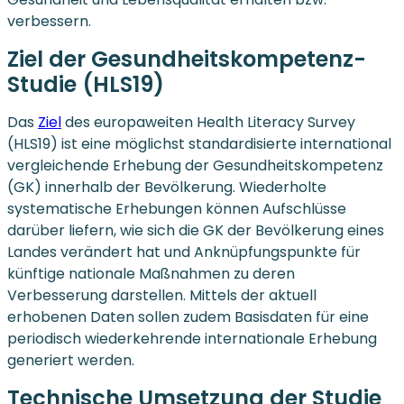
verbessern.
Ziel der Gesundheitskompetenz-
Studie (HLS19)
Das
Ziel
des europaweiten Health Literacy Survey
(HLS19) ist eine möglichst standardisierte international
vergleichende Erhebung der Gesundheitskompetenz
(GK) innerhalb der Bevölkerung. Wiederholte
systematische Erhebungen können Aufschlüsse
darüber liefern, wie sich die GK der Bevölkerung eines
Landes verändert hat und Anknüpfungspunkte für
künftige nationale Maßnahmen zu deren
Verbesserung darstellen. Mittels der aktuell
erhobenen Daten sollen zudem Basisdaten für eine
periodisch wiederkehrende internationale Erhebung
generiert werden.
Technische Umsetzung der Studie