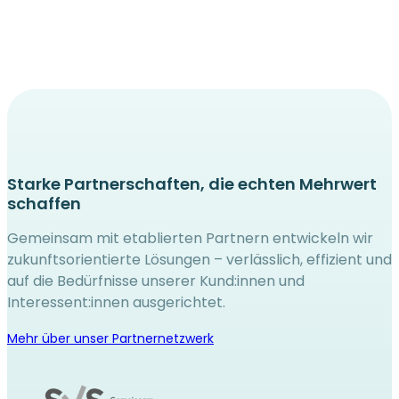
Starke Partnerschaften, die echten Mehrwert
schaffen
Gemeinsam mit etablierten Partnern entwickeln wir
zukunftsorientierte Lösungen – verlässlich, effizient und
auf die Bedürfnisse unserer Kund:innen und
Interessent:innen ausgerichtet.
Mehr über unser Partnernetzwerk