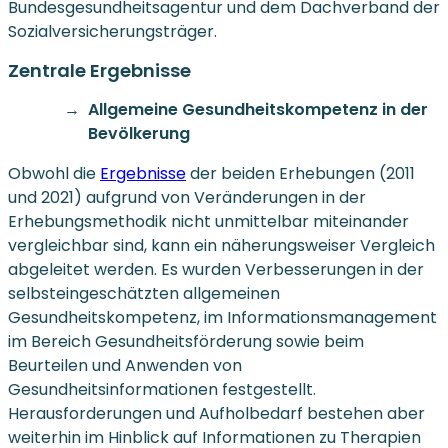
Bundesgesundheitsagentur und dem Dachverband der
Sozialversicherungsträger.
Zentrale Ergebnisse
Allgemeine Gesundheitskompetenz in der
Bevölkerung
Obwohl die
Ergebnisse
der beiden Erhebungen (2011
und 2021) aufgrund von Veränderungen in der
Erhebungsmethodik nicht unmittelbar miteinander
vergleichbar sind, kann ein näherungsweiser Vergleich
abgeleitet werden. Es wurden Verbesserungen in der
selbsteingeschätzten allgemeinen
Gesundheitskompetenz, im Informationsmanagement
im Bereich Gesundheitsförderung sowie beim
Beurteilen und Anwenden von
Gesundheitsinformationen festgestellt.
Herausforderungen und Aufholbedarf bestehen aber
weiterhin im Hinblick auf Informationen zu Therapien