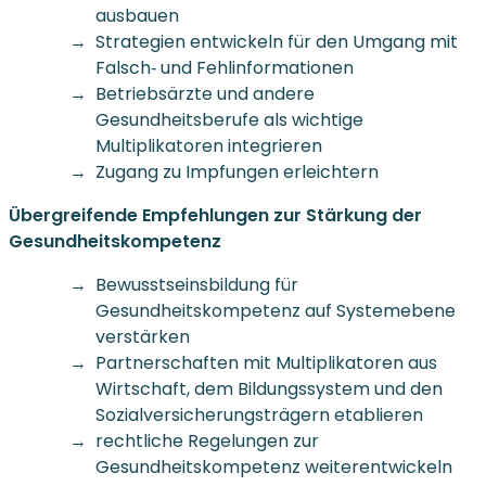
ausbauen
Strategien entwickeln für den Umgang mit
Falsch‐ und Fehlinformationen
Betriebsärzte und andere
Gesundheitsberufe als wichtige
Multiplikatoren integrieren
Zugang zu Impfungen erleichtern
Übergreifende Empfehlungen zur Stärkung der
Gesundheitskompetenz
Bewusstseinsbildung für
Gesundheitskompetenz auf Systemebene
verstärken
Partnerschaften mit Multiplikatoren aus
Wirtschaft, dem Bildungssystem und den
Sozialversicherungsträgern etablieren
rechtliche Regelungen zur
Gesundheitskompetenz weiterentwickeln