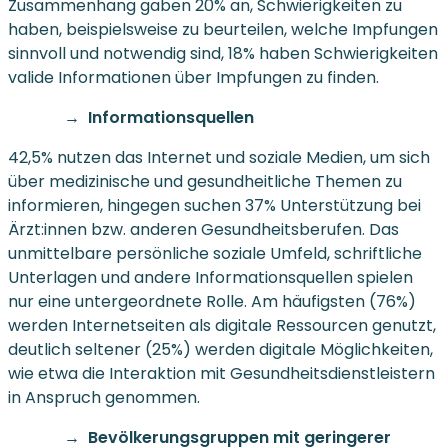
Zusammenhang gaben 20% an, Schwierigkeiten zu
haben, beispielsweise zu beurteilen, welche Impfungen
sinnvoll und notwendig sind, 18% haben Schwierigkeiten
valide Informationen über Impfungen zu finden.
Informationsquellen
42,5% nutzen das Internet und soziale Medien, um sich
über medizinische und gesundheitliche Themen zu
informieren, hingegen suchen 37% Unterstützung bei
Ärzt:innen bzw. anderen Gesundheitsberufen. Das
unmittelbare persönliche soziale Umfeld, schriftliche
Unterlagen und andere Informationsquellen spielen
nur eine untergeordnete Rolle. Am häufigsten (76%)
werden Internetseiten als digitale Ressourcen genutzt,
deutlich seltener (25%) werden digitale Möglichkeiten,
wie etwa die Interaktion mit Gesundheitsdienstleistern
in Anspruch genommen.
Bevölkerungsgruppen mit geringerer