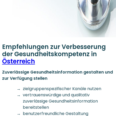
Empfehlungen zur Verbesserung
der Gesundheitskompetenz in
Österreich
Zuverlässige Gesundheitsinformation gestalten und
zur Verfügung stellen
zielgruppenspezifischer Kanäle nutzen
vertrauenswürdige und qualitativ
zuverlässige Gesundheitsinformation
bereitstellen
benutzerfreundliche Gestaltung