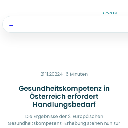
Zum Inhalt springen
LOGIN
21.11.2022
4–6 Minuten
Gesundheitskompetenz in
Österreich erfordert
Handlungsbedarf
Die Ergebnisse der 2. Europäischen
Gesundheitskompetenz-Erhebung stehen nun zur