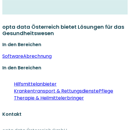
opta data Österreich bietet Lösungen für das
Gesundheitswesen
In den Bereichen
Software
Abrechnung
In den Bereichen
Hilfsmittelanbieter
Krankentransport & Rettungsdienste
Pflege
Therapie & Heilmittelerbringer
Kontakt