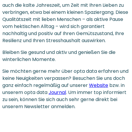
auch die kalte Jahreszeit, um Zeit mit Ihren Lieben zu
verbringen, etwa bei einem kleinen Spaziergang. Diese
Qualitätszeit mit lieben Menschen – als aktive Pause
vom hektischen Alltag – wird sich garantiert
nachhaltig und positiv auf Ihren Gemütszustand, Ihre
Resilienz und Ihren Stresshaushalt auswirken.
Bleiben Sie gesund und aktiv und genießen Sie die
winterlichen Momente.
Sie möchten gerne mehr über opta data erfahren und
keine Neuigkeiten verpassen? Besuchen Sie uns doch
ganz einfach regelmäßig auf unserer
Website
bzw. in
unserem opta data
Journal
. Um immer top informiert
zu sein, können Sie sich auch sehr gerne direkt bei
unserem Newsletter anmelden.