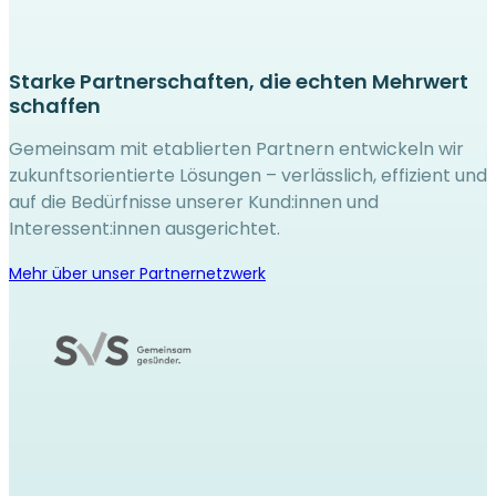
Starke Partnerschaften, die echten Mehrwert
schaffen
Gemeinsam mit etablierten Partnern entwickeln wir
zukunftsorientierte Lösungen – verlässlich, effizient und
auf die Bedürfnisse unserer Kund:innen und
Interessent:innen ausgerichtet.
Mehr über unser Partnernetzwerk