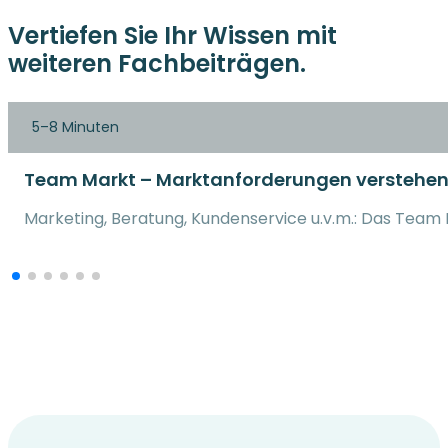
Vertiefen Sie Ihr Wissen mit
weiteren Fachbeiträgen.
5–8 Minuten
Team Markt – Marktanforderungen verstehen
Marketing, Beratung, Kundenservice u.v.m.: Das Team 