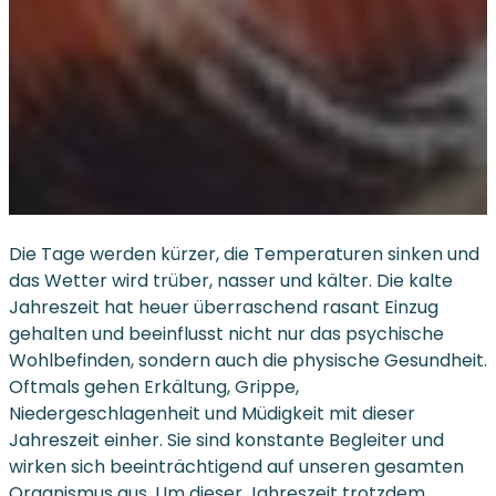
Die Tage werden kürzer, die Temperaturen sinken und
das Wetter wird trüber, nasser und kälter. Die kalte
Jahreszeit hat heuer überraschend rasant Einzug
gehalten und beeinflusst nicht nur das psychische
Wohlbefinden, sondern auch die physische Gesundheit.
Oftmals gehen Erkältung, Grippe,
Niedergeschlagenheit und Müdigkeit mit dieser
Jahreszeit einher. Sie sind konstante Begleiter und
wirken sich beeinträchtigend auf unseren gesamten
Organismus aus. Um dieser Jahreszeit trotzdem