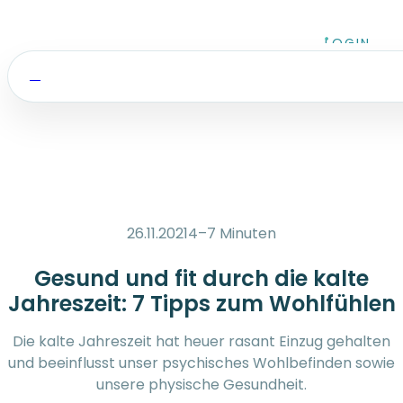
Zum Inhalt springen
LOGIN
26.11.2021
4–7 Minuten
Gesund und fit durch die kalte
Jahreszeit: 7 Tipps zum Wohlfühlen
Die kalte Jahreszeit hat heuer rasant Einzug gehalten
und beeinflusst unser psychisches Wohlbefinden sowie
unsere physische Gesundheit.