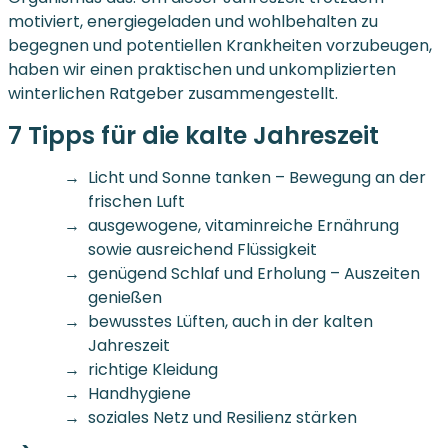
motiviert, energiegeladen und wohlbehalten zu
begegnen und potentiellen Krankheiten vorzubeugen,
haben wir einen praktischen und unkomplizierten
winterlichen Ratgeber zusammengestellt.
7 Tipps für die kalte Jahreszeit
Licht und Sonne tanken – Bewegung an der
frischen Luft
ausgewogene, vitaminreiche Ernährung
sowie ausreichend Flüssigkeit
genügend Schlaf und Erholung – Auszeiten
genießen
bewusstes Lüften, auch in der kalten
Jahreszeit
richtige Kleidung
Handhygiene
soziales Netz und Resilienz stärken