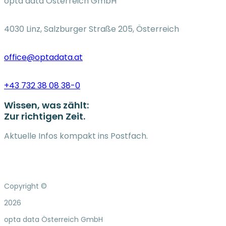
opta data Österreich GmbH
4030 Linz, Salzburger Straße 205, Österreich
office@optadata.at
+43 732 38 08 38-0
Wissen, was zählt:
Zur richtigen Zeit.
Aktuelle Infos kompakt ins Postfach.
Copyright ©
2026
opta data Österreich GmbH