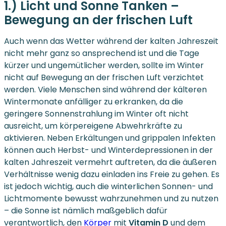
1.) Licht und Sonne Tanken –
Bewegung an der frischen Luft
Auch wenn das Wetter während der kalten Jahreszeit
nicht mehr ganz so ansprechend ist und die Tage
kürzer und ungemütlicher werden, sollte im Winter
nicht auf Bewegung an der frischen Luft verzichtet
werden. Viele Menschen sind während der kälteren
Wintermonate anfälliger zu erkranken, da die
geringere Sonnenstrahlung im Winter oft nicht
ausreicht, um körpereigene Abwehrkräfte zu
aktivieren. Neben Erkältungen und grippalen Infekten
können auch Herbst- und Winterdepressionen in der
kalten Jahreszeit vermehrt auftreten, da die äußeren
Verhältnisse wenig dazu einladen ins Freie zu gehen. Es
ist jedoch wichtig, auch die winterlichen Sonnen- und
Lichtmomente bewusst wahrzunehmen und zu nutzen
– die Sonne ist nämlich maßgeblich dafür
verantwortlich, den
Körper
mit
Vitamin D
und dem