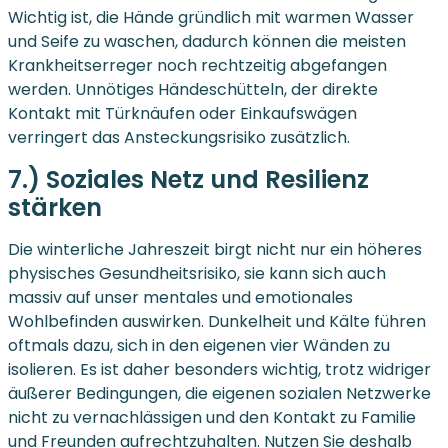
Wichtig ist, die Hände gründlich mit warmen Wasser
und Seife zu waschen, dadurch können die meisten
Krankheitserreger noch rechtzeitig abgefangen
werden. Unnötiges Händeschütteln, der direkte
Kontakt mit Türknäufen oder Einkaufswägen
verringert das Ansteckungsrisiko zusätzlich.
7.) Soziales Netz und Resilienz
stärken
Die winterliche Jahreszeit birgt nicht nur ein höheres
physisches Gesundheitsrisiko, sie kann sich auch
massiv auf unser mentales und emotionales
Wohlbefinden auswirken. Dunkelheit und Kälte führen
oftmals dazu, sich in den eigenen vier Wänden zu
isolieren. Es ist daher besonders wichtig, trotz widriger
äußerer Bedingungen, die eigenen sozialen Netzwerke
nicht zu vernachlässigen und den Kontakt zu Familie
und Freunden aufrechtzuhalten. Nutzen Sie deshalb