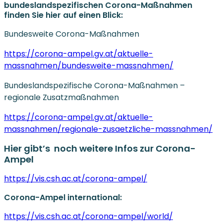
bundeslandspezifischen Corona-Maßnahmen
finden Sie hier auf einen Blick:
Bundesweite Corona-Maßnahmen
https://corona-ampel.gv.at/aktuelle-
massnahmen/bundesweite-massnahmen/
Bundeslandspezifische Corona-Maßnahmen –
regionale Zusatzmaßnahmen
https://corona-ampel.gv.at/aktuelle-
massnahmen/regionale-zusaetzliche-massnahmen/
Hier gibt’s noch weitere Infos zur Corona-
Ampel
https://vis.csh.ac.at/corona-ampel/
Corona-Ampel international:
https://vis.csh.ac.at/corona-ampel/world/