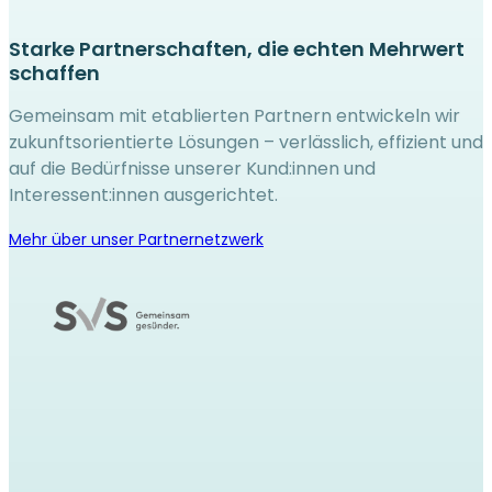
Starke Partnerschaften, die echten Mehrwert
schaffen
Gemeinsam mit etablierten Partnern entwickeln wir
zukunftsorientierte Lösungen – verlässlich, effizient und
auf die Bedürfnisse unserer Kund:innen und
Interessent:innen ausgerichtet.
Mehr über unser Partnernetzwerk