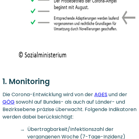
1. Monitoring
Die Corona-Entwicklung wird von der
AGES
und der
GÖG
sowohl auf Bundes- als auch auf Länder- und
Bezirksebene präzise überwacht. Folgende Indikatoren
werden dabei berücksichtigt:
Übertragbarkeit/Infektionszahl der
vergangenen Woche (7-Tage-Inzidenz)