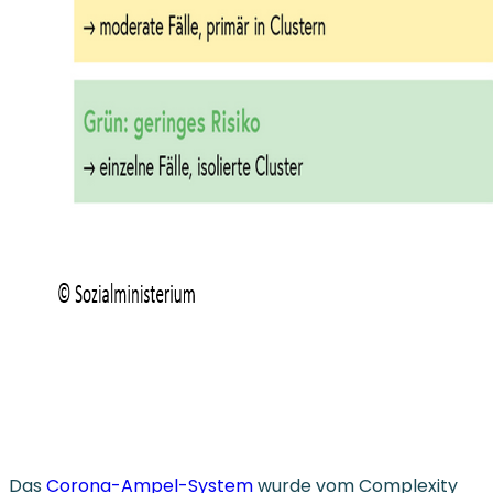
Das
Corona-Ampel-System
wurde vom Complexity