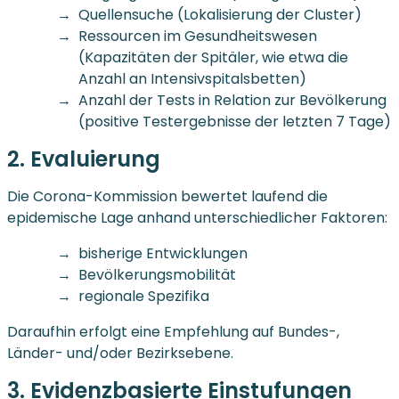
Quellensuche (Lokalisierung der Cluster)
Ressourcen im Gesundheitswesen
(Kapazitäten der Spitäler, wie etwa die
Anzahl an Intensivspitalsbetten)
Anzahl der Tests in Relation zur Bevölkerung
(positive Testergebnisse der letzten 7 Tage)
2. Evaluierung
Die Corona-Kommission bewertet laufend die
epidemische Lage anhand unterschiedlicher Faktoren:
bisherige Entwicklungen
Bevölkerungsmobilität
regionale Spezifika
Daraufhin erfolgt eine Empfehlung auf Bundes-,
Länder- und/oder Bezirksebene.
3. Evidenzbasierte Einstufungen