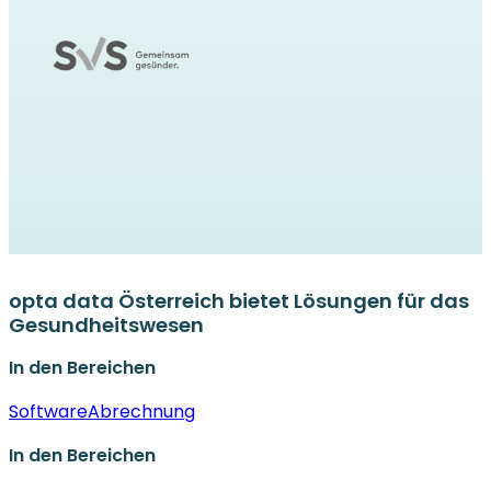
opta data Österreich bietet Lösungen für das
Gesundheitswesen
In den Bereichen
Software
Abrechnung
In den Bereichen