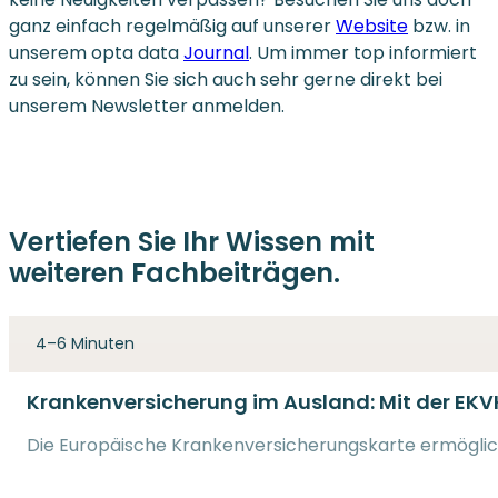
ganz einfach regelmäßig auf unserer
Website
bzw. in
unserem opta data
Journal
. Um immer top informiert
zu sein, können Sie sich auch sehr gerne direkt bei
unserem Newsletter anmelden.
Vertiefen Sie Ihr Wissen mit
weiteren Fachbeiträgen.
4–6 Minuten
Krankenversicherung im Ausland: Mit der EKV
Die Europäische Krankenversicherungskarte ermöglich