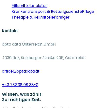
Hilfsmittelanbieter
Krankentransport & Rettungsdienste
Pflege
Therapie & Heilmittelerbringer
Kontakt
opta data Österreich GmbH
4030 Linz, Salzburger Straße 205, Österreich
office@optadata.at
+43 732 38 08 38-0
Wissen, was zählt:
Zur richtigen Zeit.