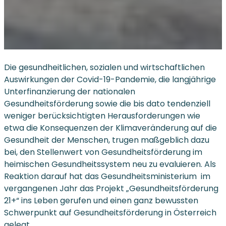
Die gesundheitlichen, sozialen und wirtschaftlichen
Auswirkungen der Covid-19-Pandemie, die langjährige
Unterfinanzierung der nationalen
Gesundheitsförderung sowie die bis dato tendenziell
weniger berücksichtigten Herausforderungen wie
etwa die Konsequenzen der Klimaveränderung auf die
Gesundheit der Menschen, trugen maßgeblich dazu
bei, den Stellenwert von Gesundheitsförderung im
heimischen Gesundheitssystem neu zu evaluieren. Als
Reaktion darauf hat das Gesundheitsministerium im
vergangenen Jahr das Projekt „Gesundheitsförderung
21+“ ins Leben gerufen und einen ganz bewussten
Schwerpunkt auf Gesundheitsförderung in Österreich
gelegt.