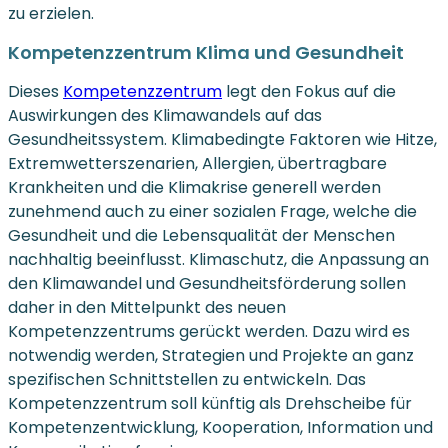
zu erzielen.
Kompetenzzentrum Klima und Gesundheit
Dieses
Kompetenzzentrum
legt den Fokus auf die
Auswirkungen des Klimawandels auf das
Gesundheitssystem. Klimabedingte Faktoren wie Hitze,
Extremwetterszenarien, Allergien, übertragbare
Krankheiten und die Klimakrise generell werden
zunehmend auch zu einer sozialen Frage, welche die
Gesundheit und die Lebensqualität der Menschen
nachhaltig beeinflusst. Klimaschutz, die Anpassung an
den Klimawandel und Gesundheitsförderung sollen
daher in den Mittelpunkt des neuen
Kompetenzzentrums gerückt werden. Dazu wird es
notwendig werden, Strategien und Projekte an ganz
spezifischen Schnittstellen zu entwickeln. Das
Kompetenzzentrum soll künftig als Drehscheibe für
Kompetenzentwicklung, Kooperation, Information und