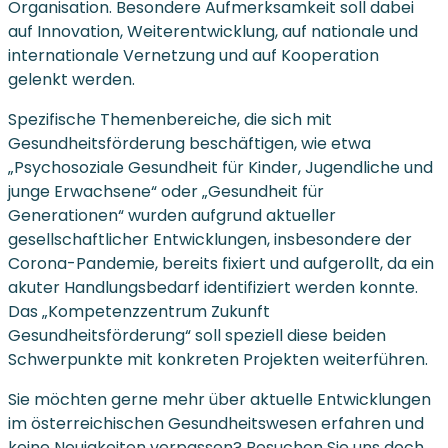
Organisation. Besondere Aufmerksamkeit soll dabei
auf Innovation, Weiterentwicklung, auf nationale und
internationale Vernetzung und auf Kooperation
gelenkt werden.
Spezifische Themenbereiche, die sich mit
Gesundheitsförderung beschäftigen, wie etwa
„Psychosoziale Gesundheit für Kinder, Jugendliche und
junge Erwachsene“ oder „Gesundheit für
Generationen“ wurden aufgrund aktueller
gesellschaftlicher Entwicklungen, insbesondere der
Corona-Pandemie, bereits fixiert und aufgerollt, da ein
akuter Handlungsbedarf identifiziert werden konnte.
Das „Kompetenzzentrum Zukunft
Gesundheitsförderung“ soll speziell diese beiden
Schwerpunkte mit konkreten Projekten weiterführen.
Sie möchten gerne mehr über aktuelle Entwicklungen
im österreichischen Gesundheitswesen erfahren und
keine Neuigkeiten verpassen? Besuchen Sie uns doch