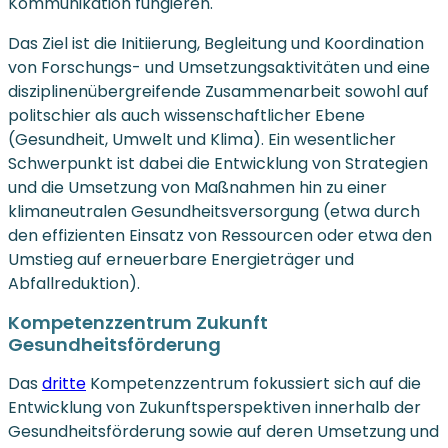
Kommunikation fungieren.
Das Ziel ist die Initiierung, Begleitung und Koordination
von Forschungs- und Umsetzungsaktivitäten und eine
disziplinenübergreifende Zusammenarbeit sowohl auf
politschier als auch wissenschaftlicher Ebene
(Gesundheit, Umwelt und Klima). Ein wesentlicher
Schwerpunkt ist dabei die Entwicklung von Strategien
und die Umsetzung von Maßnahmen hin zu einer
klimaneutralen Gesundheitsversorgung (etwa durch
den effizienten Einsatz von Ressourcen oder etwa den
Umstieg auf erneuerbare Energieträger und
Abfallreduktion).
Kompetenzzentrum Zukunft
Gesundheitsförderung
Das
dritte
Kompetenzzentrum fokussiert sich auf die
Entwicklung von Zukunftsperspektiven innerhalb der
Gesundheitsförderung sowie auf deren Umsetzung und