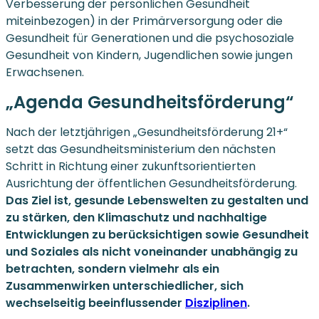
Verbesserung der persönlichen Gesundheit
miteinbezogen) in der Primärversorgung oder die
Gesundheit für Generationen und die psychosoziale
Gesundheit von Kindern, Jugendlichen sowie jungen
Erwachsenen.
„Agenda Gesundheitsförderung“
Nach der letztjährigen „Gesundheitsförderung 21+“
setzt das Gesundheitsministerium den nächsten
Schritt in Richtung einer zukunftsorientierten
Ausrichtung der öffentlichen Gesundheitsförderung.
Das Ziel ist, gesunde Lebenswelten zu gestalten und
zu stärken, den Klimaschutz und nachhaltige
Entwicklungen zu berücksichtigen sowie Gesundheit
und Soziales als nicht voneinander unabhängig zu
betrachten, sondern vielmehr als ein
Zusammenwirken unterschiedlicher, sich
wechselseitig beeinflussender
Disziplinen
.