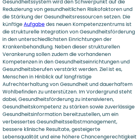
Gesundheitssystem wird den Schwerpunkt auf die
Reduzierung von gesundheitlichen Risikofaktoren und
die Stärkung der Gesundheitsressourcen setzen. Die
künftige
Aufgabe
des neuen Kompetenzzentrums ist
die strukturelle Integration von Gesundheitsförderung
in den unterschiedlichsten Einrichtungen der
Krankenbehandlung. Neben dieser strukturellen
Verankerung sollen zudem die vorhandenen
Kompetenzen in den Gesundheitseinrichtungen und
Gesundheitsberufen verstärkt werden. Ziel ist es,
Menschen in Hinblick auf langfristige
Aufrechterhaltung von Gesundheit und dauerhaftem
Wohlbefinden zu unterstützen. Im Vordergrund steht
dabei, Gesundheitsförderung zu intensivieren,
Gesundheitskompetenz zu stärken sowie zuverlässige
Gesundheitsinformation bereitzustellen, um ein
verbessertes Gesundheitsselbstmanagement,
bessere klinische Resultate, gesteigerte
Lebensqualität und eine höhere Chancengerechtigkeit