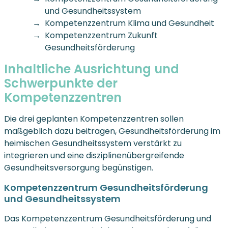
und Gesundheitssystem
Kompetenzzentrum Klima und Gesundheit
Kompetenzzentrum Zukunft
Gesundheitsförderung
Inhaltliche Ausrichtung und
Schwerpunkte der
Kompetenzzentren
Die drei geplanten Kompetenzzentren sollen
maßgeblich dazu beitragen, Gesundheitsförderung im
heimischen Gesundheitssystem verstärkt zu
integrieren und eine disziplinenübergreifende
Gesundheitsversorgung begünstigen.
Kompetenzzentrum Gesundheitsförderung
und Gesundheitssystem
Das Kompetenzzentrum Gesundheitsförderung und