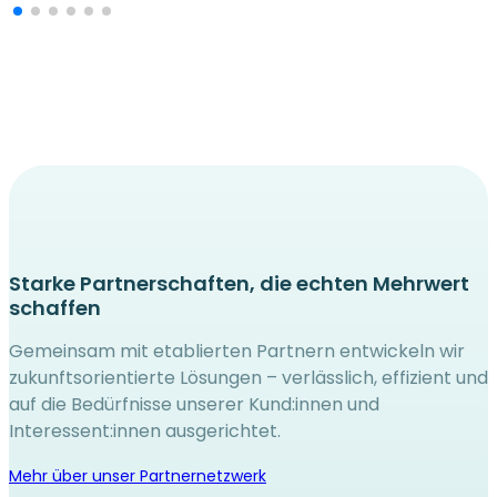
Starke Partnerschaften, die echten Mehrwert
schaffen
Gemeinsam mit etablierten Partnern entwickeln wir
zukunftsorientierte Lösungen – verlässlich, effizient und
auf die Bedürfnisse unserer Kund:innen und
Interessent:innen ausgerichtet.
Mehr über unser Partnernetzwerk