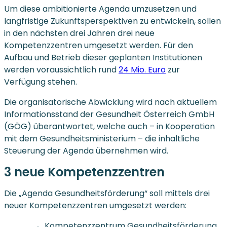
Um diese ambitionierte Agenda umzusetzen und
langfristige Zukunftsperspektiven zu entwickeln, sollen
in den nächsten drei Jahren drei neue
Kompetenzzentren umgesetzt werden. Für den
Aufbau und Betrieb dieser geplanten Institutionen
werden voraussichtlich rund
24 Mio. Euro
zur
Verfügung stehen.
Die organisatorische Abwicklung wird nach aktuellem
Informationsstand der Gesundheit Österreich GmbH
(GÖG) überantwortet, welche auch – in Kooperation
mit dem Gesundheitsministerium – die inhaltliche
Steuerung der Agenda übernehmen wird.
3 neue Kompetenzzentren
Die „Agenda Gesundheitsförderung“ soll mittels drei
neuer Kompetenzzentren umgesetzt werden:
Kompetenzzentrum Gesundheitsförderung