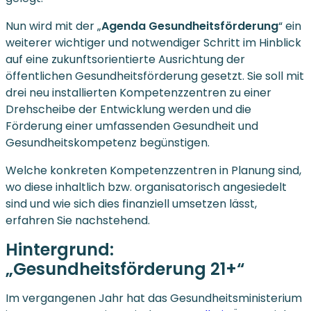
Nun wird mit der „
Agenda Gesundheitsförderung
“ ein
weiterer wichtiger und notwendiger Schritt im Hinblick
auf eine zukunftsorientierte Ausrichtung der
öffentlichen Gesundheitsförderung gesetzt. Sie soll mit
drei neu installierten Kompetenzzentren zu einer
Drehscheibe der Entwicklung werden und die
Förderung einer umfassenden Gesundheit und
Gesundheitskompetenz begünstigen.
Welche konkreten Kompetenzzentren in Planung sind,
wo diese inhaltlich bzw. organisatorisch angesiedelt
sind und wie sich dies finanziell umsetzen lässt,
erfahren Sie nachstehend.
Hintergrund:
„Gesundheitsförderung 21+“
Im vergangenen Jahr hat das Gesundheitsministerium