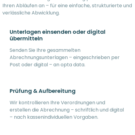
Ihren Abläufen an – für eine einfache, strukturierte und
verlässliche Abwicklung.
Unterlagen einsenden oder digital
übermitteln
Senden Sie Ihre gesammelten
Abrechnungsunterlagen – eingeschrieben per
Post oder digital – an opta data.
Prüfung & Aufbereitung
Wir kontrollieren Ihre Verordnungen und
erstellen die Abrechnung – schriftlich und digital
– nach kassenindividuellen Vorgaben.