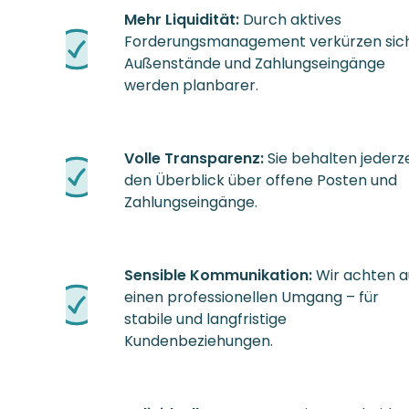
Mehr Liquidität:
Durch aktives
Forderungsmanagement verkürzen sic
Außenstände und Zahlungseingänge
werden planbarer.
Volle Transparenz:
Sie behalten jederze
den Überblick über offene Posten und
Zahlungseingänge.
Sensible Kommunikation:
Wir achten a
einen professionellen Umgang – für
stabile und langfristige
Kundenbeziehungen.