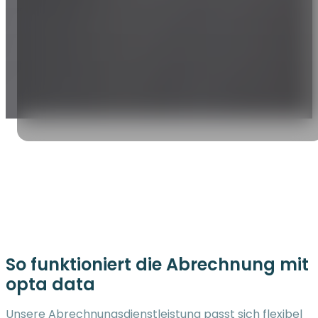
So funktioniert die Abrechnung mit
opta data
Unsere Abrechnungsdienstleistung passt sich flexibel