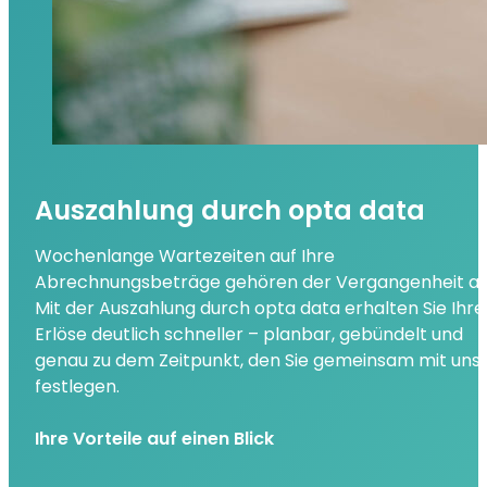
Auszahlung durch opta data
Wochenlange Wartezeiten auf Ihre
Abrechnungsbeträge gehören der Vergangenheit an
Mit der Auszahlung durch opta data erhalten Sie Ihre
Erlöse deutlich schneller – planbar, gebündelt und
genau zu dem Zeitpunkt, den Sie gemeinsam mit uns
festlegen.
Ihre Vorteile auf einen Blick