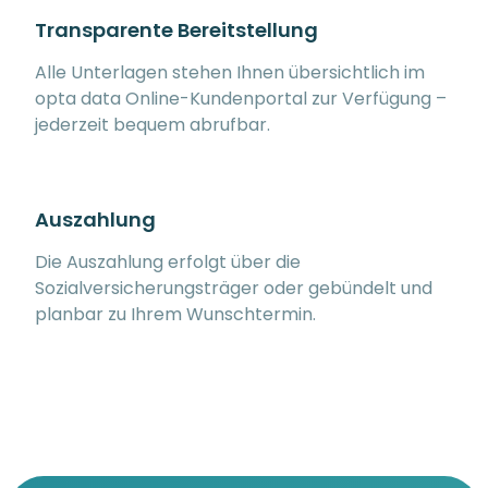
Transparente Bereitstellung
Alle Unterlagen stehen Ihnen übersichtlich im
opta data Online-Kundenportal zur Verfügung –
jederzeit bequem abrufbar.
Auszahlung
Die Auszahlung erfolgt über die
Sozialversicherungsträger oder gebündelt und
planbar zu Ihrem Wunschtermin.