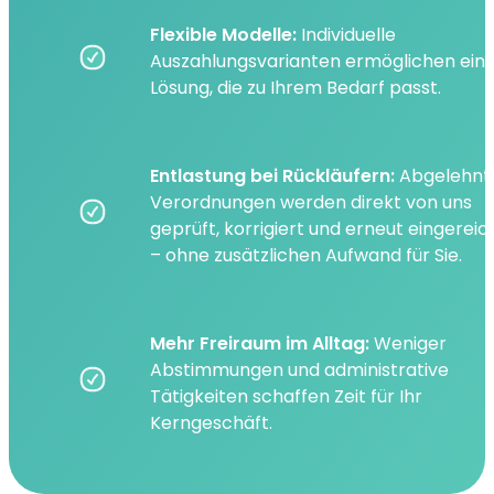
Flexible Modelle:
Individuelle
Auszahlungsvarianten ermöglichen ein
Lösung, die zu Ihrem Bedarf passt.
Entlastung bei Rückläufern:
Abgelehnt
Verordnungen werden direkt von uns
geprüft, korrigiert und erneut eingereic
– ohne zusätzlichen Aufwand für Sie.
Mehr Freiraum im Alltag:
Weniger
Abstimmungen und administrative
Tätigkeiten schaffen Zeit für Ihr
Kerngeschäft.