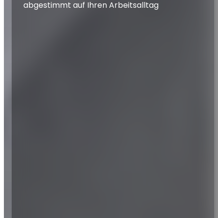
abgestimmt auf Ihren Arbeitsalltag