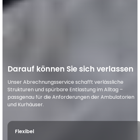
Darauf können Sie sich verlassen
Unser Abrechnungsservice schafft verlässliche
Strukturen und spürbare Entlastung im Alltag –
passgenau für die Anforderungen der Ambulatorien
und Kurhäuser.
Flexibel