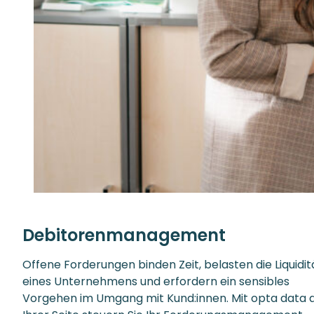
Debitorenmanagement
Offene Forderungen binden Zeit, belasten die Liquidit
eines Unternehmens und erfordern ein sensibles
Vorgehen im Umgang mit Kund:innen. Mit opta data 