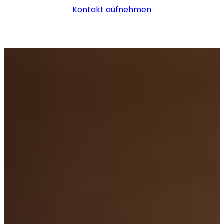
Kontakt aufnehmen