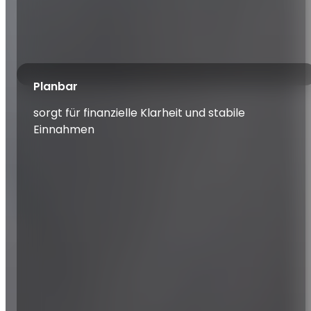
Planbar
sorgt für finanzielle Klarheit und stabile
Einnahmen