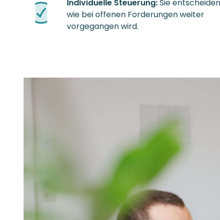
Individuelle Steuerung:
Sie entscheiden
wie bei offenen Forderungen weiter
vorgegangen wird.