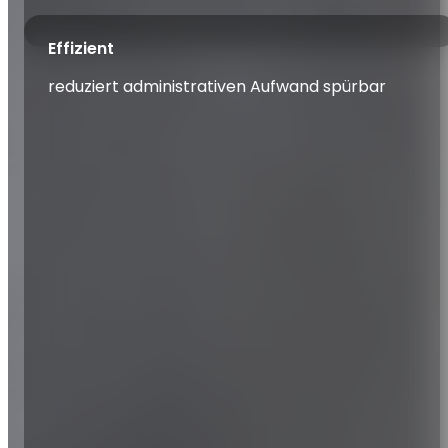
Effizient
reduziert administrativen Aufwand spürbar