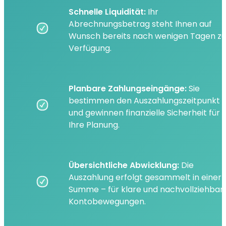
Schnelle Liquidität
:
Ihr
Abrechnungsbetrag steht Ihnen auf
Wunsch bereits nach wenigen Tagen zu
Verfügung.
Planbare Zahlungseingänge:
Sie
bestimmen den Auszahlungszeitpunkt
und gewinnen finanzielle Sicherheit für
Ihre Planung.
Übersichtliche Abwicklung:
Die
Auszahlung erfolgt gesammelt in einer
Summe – für klare und nachvollziehbar
Kontobewegungen.