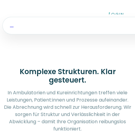
Zum Inhalt springen
LOGIN
Komplexe Strukturen. Klar
gesteuert.
In Ambulatorien und Kureinrichtungen treffen viele
Leistungen, Patient:innen und Prozesse aufeinander.
Die Abrechnung wird schnell zur Herausforderung. Wir
sorgen für Struktur und Verlässlichkeit in der
Abwicklung – damit Ihre Organisation reibungslos
funktioniert.