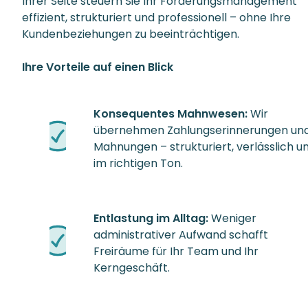
Ihrer Seite steuern Sie Ihr Forderungsmanagement
effizient, strukturiert und professionell – ohne Ihre
Kundenbeziehungen zu beeinträchtigen.
Ihre Vorteile auf einen Blick
Konsequentes Mahnwesen:
Wir
übernehmen Zahlungserinnerungen un
Mahnungen – strukturiert, verlässlich u
im richtigen Ton.
Entlastung im Alltag:
Weniger
administrativer Aufwand schafft
Freiräume für Ihr Team und Ihr
Kerngeschäft.