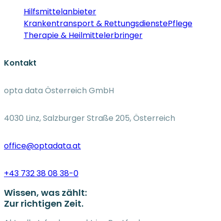
Hilfsmittelanbieter
Krankentransport & Rettungsdienste
Pflege
Therapie & Heilmittelerbringer
Kontakt
opta data Österreich GmbH
4030 Linz, Salzburger Straße 205, Österreich
office@optadata.at
+43 732 38 08 38-0
Wissen, was zählt:
Zur richtigen Zeit.