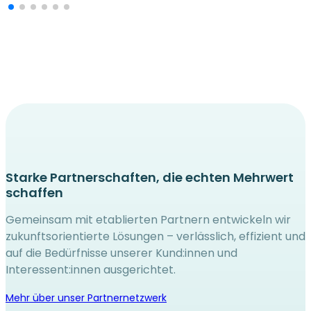
Starke Partnerschaften, die echten Mehrwert
schaffen
Gemeinsam mit etablierten Partnern entwickeln wir
zukunftsorientierte Lösungen – verlässlich, effizient und
auf die Bedürfnisse unserer Kund:innen und
Interessent:innen ausgerichtet.
Mehr über unser Partnernetzwerk