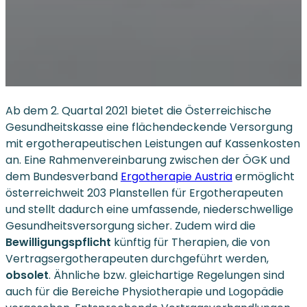
Ab dem 2. Quartal 2021 bietet die Österreichische
Gesundheitskasse eine flächendeckende Versorgung
mit ergotherapeutischen Leistungen auf Kassenkosten
an. Eine Rahmenvereinbarung zwischen der ÖGK und
dem Bundesverband
Ergotherapie Austria
ermöglicht
österreichweit 203 Planstellen für Ergotherapeuten
und stellt dadurch eine umfassende, niederschwellige
Gesundheitsversorgung sicher. Zudem wird die
Bewilligungspflicht
künftig für Therapien, die von
Vertragsergotherapeuten durchgeführt werden,
obsolet
. Ähnliche bzw. gleichartige Regelungen sind
auch für die Bereiche Physiotherapie und Logopädie