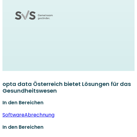
opta data Österreich bietet Lösungen für das
Gesundheitswesen
In den Bereichen
Software
Abrechnung
In den Bereichen