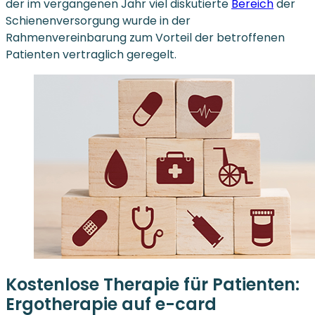
der im vergangenen Jahr viel diskutierte
Bereich
der
Schienenversorgung wurde in der
Rahmenvereinbarung zum Vorteil der betroffenen
Patienten vertraglich geregelt.
Kostenlose Therapie für Patienten:
Ergotherapie auf e-card