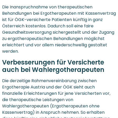
Die Inanspruchnahme von therapeutischen
Behandlungen bei Ergotherapeuten mit Kassenvertrag
ist für ÖGK-versicherte Patienten künftig in ganz
Österreich kostenlos. Dadurch soll eine faire
Gesundheitsversorgung sichergestellt und der Zugang
zu ergotherapeutischen Behandlungen möglichst
erleichtert und vor allem niederschwellig gestaltet
werden.
Verbesserungen für Versicherte
auch bei Wahlergotherapeuten
Die derzeitige Rahmenvereinbarung zwischen
Ergotherapie Austria und der ÖGK sieht auch
finanzielle Erleichterungen für jene Versicherten vor,
die therapeutische Leistungen von
Wahlergotherapeuten (Ergotherapeuten ohne
Kassenvertrag) in Anspruch nehmen. So erhalten