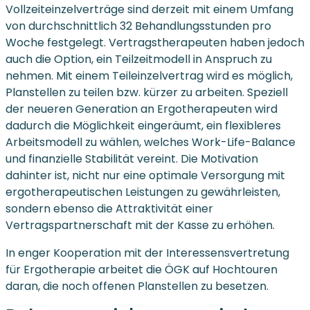
Vollzeiteinzelverträge sind derzeit mit einem Umfang
von durchschnittlich 32 Behandlungsstunden pro
Woche festgelegt. Vertragstherapeuten haben jedoch
auch die Option, ein Teilzeitmodell in Anspruch zu
nehmen. Mit einem Teileinzelvertrag wird es möglich,
Planstellen zu teilen bzw. kürzer zu arbeiten. Speziell
der neueren Generation an Ergotherapeuten wird
dadurch die Möglichkeit eingeräumt, ein flexibleres
Arbeitsmodell zu wählen, welches Work-Life-Balance
und finanzielle Stabilität vereint. Die Motivation
dahinter ist, nicht nur eine optimale Versorgung mit
ergotherapeutischen Leistungen zu gewährleisten,
sondern ebenso die Attraktivität einer
Vertragspartnerschaft mit der Kasse zu erhöhen.
In enger Kooperation mit der Interessensvertretung
für Ergotherapie arbeitet die ÖGK auf Hochtouren
daran, die noch offenen Planstellen zu besetzen.