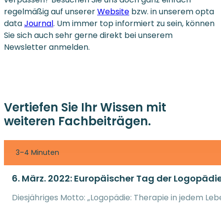
regelmäßig auf unserer
Website
bzw. in unserem opta
data
Journal
. Um immer top informiert zu sein, können
Sie sich auch sehr gerne direkt bei unserem
Newsletter anmelden.
Vertiefen Sie Ihr Wissen mit
weiteren Fachbeiträgen.
3–4 Minuten
6. März. 2022: Europäischer Tag der Logopädi
Diesjähriges Motto: „Logopädie: Therapie in jedem Leb