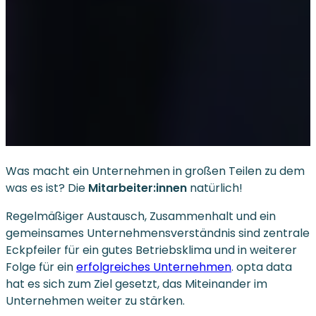
Was macht ein Unternehmen in großen Teilen zu dem
was es ist? Die
Mitarbeiter:innen
natürlich!
Regelmäßiger Austausch, Zusammenhalt und ein
gemeinsames Unternehmensverständnis sind zentrale
Eckpfeiler für ein gutes Betriebsklima und in weiterer
Folge für ein
erfolgreiches Unternehmen
. opta data
hat es sich zum Ziel gesetzt, das Miteinander im
Unternehmen weiter zu stärken.