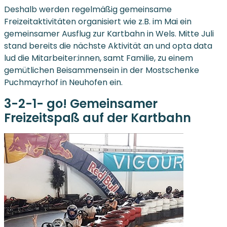
Deshalb werden regelmäßig gemeinsame
Freizeitaktivitäten organisiert wie z.B. im Mai ein
gemeinsamer Ausflug zur Kartbahn in Wels. Mitte Juli
stand bereits die nächste Aktivität an und opta data
lud die Mitarbeiter:innen, samt Familie, zu einem
gemütlichen Beisammensein in der Mostschenke
Puchmayrhof in Neuhofen ein.
3-2-1- go! Gemeinsamer
Freizeitspaß auf der Kartbahn