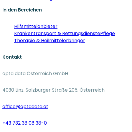
In den Bereichen
Hilfsmittelanbieter
Krankentransport & Rettungsdienste
Pflege
Therapie & Heilmittelerbringer
Kontakt
opta data Österreich GmbH
4030 Linz, Salzburger Straße 205, Österreich
office@optadata.at
+43 732 38 08 38-0