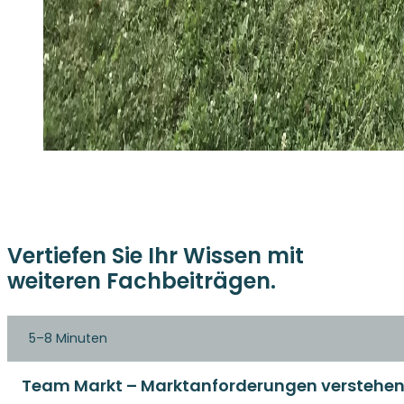
Vertiefen Sie Ihr Wissen mit
weiteren Fachbeiträgen.
5–8 Minuten
Team Markt – Marktanforderungen verstehen