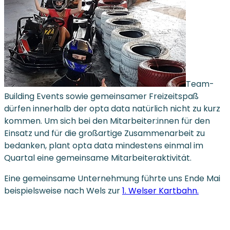
Team-
Building Events sowie gemeinsamer Freizeitspaß
dürfen innerhalb der opta data natürlich nicht zu kurz
kommen. Um sich bei den Mitarbeiter:innen für den
Einsatz und für die großartige Zusammenarbeit zu
bedanken, plant opta data mindestens einmal im
Quartal eine gemeinsame Mitarbeiteraktivität.
Eine gemeinsame Unternehmung führte uns Ende Mai
beispielsweise nach Wels zur
1. Welser Kartbahn.