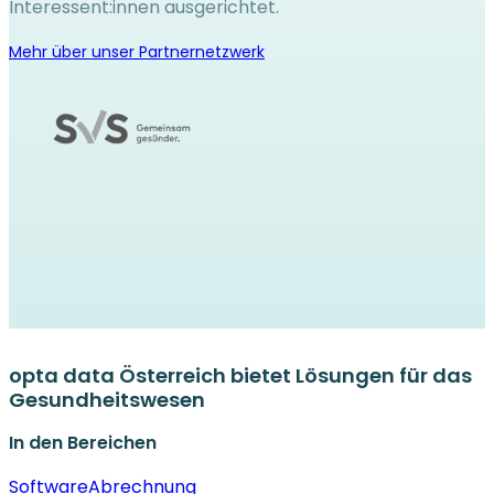
Interessent:innen ausgerichtet.
Mehr über unser Partnernetzwerk
opta data Österreich bietet Lösungen für das
Gesundheitswesen
In den Bereichen
Software
Abrechnung