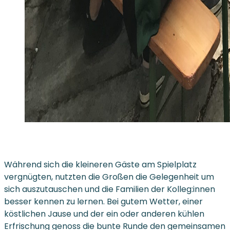
Während sich die kleineren Gäste am Spielplatz
vergnügten, nutzten die Großen die Gelegenheit um
sich auszutauschen und die Familien der Kolleg:innen
besser kennen zu lernen. Bei gutem Wetter, einer
köstlichen Jause und der ein oder anderen kühlen
Erfrischung genoss die bunte Runde den gemeinsamen