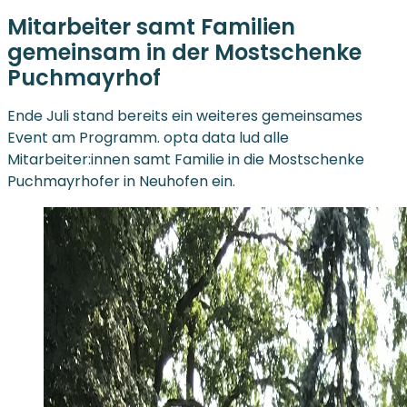
Mitarbeiter samt Familien
gemeinsam in der Mostschenke
Puchmayrhof
Ende Juli stand bereits ein weiteres gemeinsames
Event am Programm. opta data lud alle
Mitarbeiter:innen samt Familie in die Mostschenke
Puchmayrhofer in Neuhofen ein.