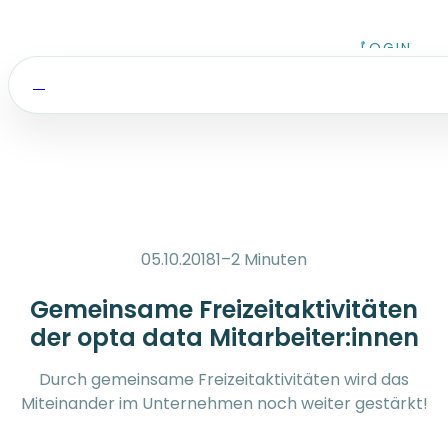
Zum Inhalt springen
LOGIN
05.10.2018
1–2 Minuten
Gemeinsame Freizeitaktivitäten
der opta data Mitarbeiter:innen
Durch gemeinsame Freizeitaktivitäten wird das
Miteinander im Unternehmen noch weiter gestärkt!