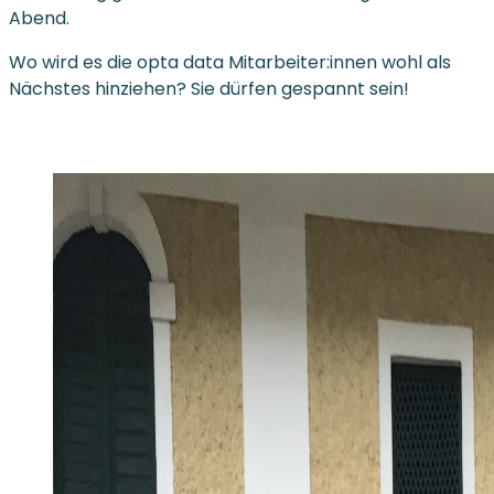
Abend.
Wo wird es die opta data Mitarbeiter:innen wohl als
Nächstes hinziehen? Sie dürfen gespannt sein!