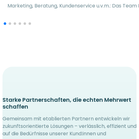
Marketing, Beratung, Kundenservice u.v.m.: Das Team 
Starke Partnerschaften, die echten Mehrwert
schaffen
Gemeinsam mit etablierten Partnern entwickeln wir
zukunftsorientierte Lösungen – verlässlich, effizient und
auf die Bedürfnisse unserer Kund:innen und