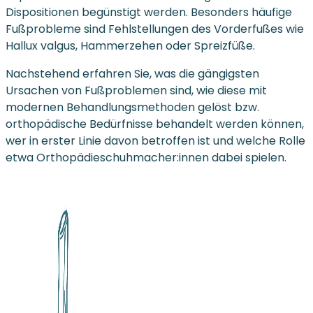
Dispositionen begünstigt werden. Besonders häufige
Fußprobleme sind Fehlstellungen des Vorderfußes wie
Hallux valgus, Hammerzehen oder Spreizfüße.
Nachstehend erfahren Sie, was die gängigsten
Ursachen von Fußproblemen sind, wie diese mit
modernen Behandlungsmethoden gelöst bzw.
orthopädische Bedürfnisse behandelt werden können,
wer in erster Linie davon betroffen ist und welche Rolle
etwa Orthopädieschuhmacher:innen dabei spielen.