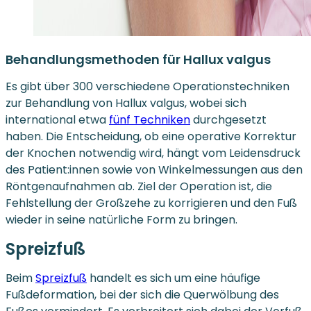
Behandlungsmethoden für Hallux valgus
Es gibt über 300 verschiedene Operationstechniken
zur Behandlung von Hallux valgus, wobei sich
international etwa
fünf Techniken
durchgesetzt
haben. Die Entscheidung, ob eine operative Korrektur
der Knochen notwendig wird, hängt vom Leidensdruck
des Patient:innen sowie von Winkelmessungen aus den
Röntgenaufnahmen ab. Ziel der Operation ist, die
Fehlstellung der Großzehe zu korrigieren und den Fuß
wieder in seine natürliche Form zu bringen.
Spreizfuß
Beim
Spreizfuß
handelt es sich um eine häufige
Fußdeformation, bei der sich die Querwölbung des