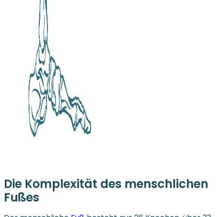
Die Komplexität des menschlichen
Fußes