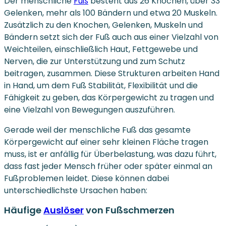
Der menschliche
Fuß
besteht aus 26 Knochen, über 33
Gelenken, mehr als 100 Bändern und etwa 20 Muskeln.
Zusätzlich zu den Knochen, Gelenken, Muskeln und
Bändern setzt sich der Fuß auch aus einer Vielzahl von
Weichteilen, einschließlich Haut, Fettgewebe und
Nerven, die zur Unterstützung und zum Schutz
beitragen, zusammen. Diese Strukturen arbeiten Hand
in Hand, um dem Fuß Stabilität, Flexibilität und die
Fähigkeit zu geben, das Körpergewicht zu tragen und
eine Vielzahl von Bewegungen auszuführen.
Gerade weil der menschliche Fuß das gesamte
Körpergewicht auf einer sehr kleinen Fläche tragen
muss, ist er anfällig für Überbelastung, was dazu führt,
dass fast jeder Mensch früher oder später einmal an
Fußproblemen leidet. Diese können dabei
unterschiedlichste Ursachen haben:
Häufige
Auslöser
von Fußschmerzen