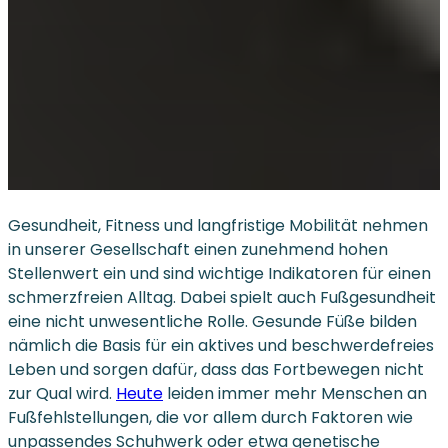
Gesundheit, Fitness und langfristige Mobilität nehmen
in unserer Gesellschaft einen zunehmend hohen
Stellenwert ein und sind wichtige Indikatoren für einen
schmerzfreien Alltag. Dabei spielt auch Fußgesundheit
eine nicht unwesentliche Rolle. Gesunde Füße bilden
nämlich die Basis für ein aktives und beschwerdefreies
Leben und sorgen dafür, dass das Fortbewegen nicht
zur Qual wird.
Heute
leiden immer mehr Menschen an
Fußfehlstellungen, die vor allem durch Faktoren wie
unpassendes Schuhwerk oder etwa genetische