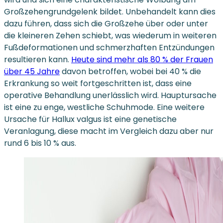
Großzehengrundgelenk bildet. Unbehandelt kann dies
dazu führen, dass sich die Großzehe über oder unter
die kleineren Zehen schiebt, was wiederum in weiteren
Fußdeformationen und schmerzhaften Entzündungen
resultieren kann.
Heute sind mehr als 80 % der Frauen
über 45 Jahre
davon betroffen, wobei bei 40 % die
Erkrankung so weit fortgeschritten ist, dass eine
operative Behandlung unerlässlich wird. Hauptursache
ist eine zu enge, westliche Schuhmode. Eine weitere
Ursache für Hallux valgus ist eine genetische
Veranlagung, diese macht im Vergleich dazu aber nur
rund 6 bis 10 % aus.