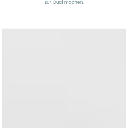
zur Qual machen.