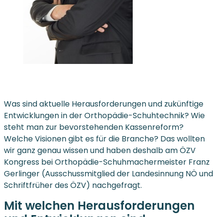
Was sind aktuelle Herausforderungen und zukünftige
Entwicklungen in der Orthopädie-Schuhtechnik? Wie
steht man zur bevorstehenden Kassenreform?
Welche Visionen gibt es für die Branche? Das wollten
wir ganz genau wissen und haben deshalb am ÖZV
Kongress bei Orthopädie-Schuhmachermeister Franz
Gerlinger (Ausschussmitglied der Landesinnung NÖ und
Schriftfrüher des ÖZV) nachgefragt.
Mit welchen Herausforderungen