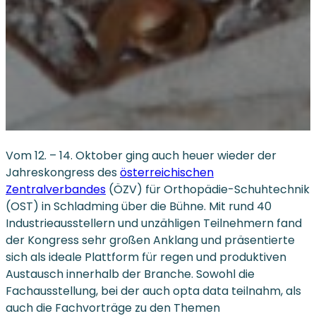
Vom 12. – 14. Oktober ging auch heuer wieder der
Jahreskongress des
österreichischen
Zentralverbandes
(ÖZV) für Orthopädie-Schuhtechnik
(OST) in Schladming über die Bühne. Mit rund 40
Industrieausstellern und unzähligen Teilnehmern fand
der Kongress sehr großen Anklang und präsentierte
sich als ideale Plattform für regen und produktiven
Austausch innerhalb der Branche. Sowohl die
Fachausstellung, bei der auch opta data teilnahm, als
auch die Fachvorträge zu den Themen