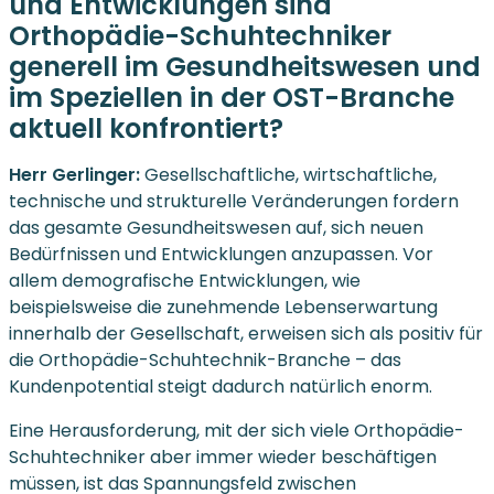
und Entwicklungen sind
Orthopädie-Schuhtechniker
generell im Gesundheitswesen und
im Speziellen in der OST-Branche
aktuell konfrontiert?
Herr Gerlinger:
Gesellschaftliche, wirtschaftliche,
technische und strukturelle Veränderungen fordern
das gesamte Gesundheitswesen auf, sich neuen
Bedürfnissen und Entwicklungen anzupassen. Vor
allem demografische Entwicklungen, wie
beispielsweise die zunehmende Lebenserwartung
innerhalb der Gesellschaft, erweisen sich als positiv für
die Orthopädie-Schuhtechnik-Branche – das
Kundenpotential steigt dadurch natürlich enorm.
Eine Herausforderung, mit der sich viele Orthopädie-
Schuhtechniker aber immer wieder beschäftigen
müssen, ist das Spannungsfeld zwischen