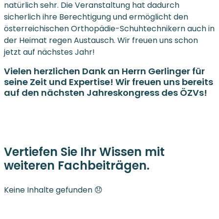
natürlich sehr. Die Veranstaltung hat dadurch
sicherlich ihre Berechtigung und ermöglicht den
österreichischen Orthopädie-Schuhtechnikern auch in
der Heimat regen Austausch. Wir freuen uns schon
jetzt auf nächstes Jahr!
Vielen herzlichen Dank an Herrn Gerlinger für
seine Zeit und Expertise! Wir freuen uns bereits
auf den nächsten Jahreskongress des ÖZVs!
Vertiefen Sie Ihr Wissen mit
weiteren Fachbeiträgen.
Keine Inhalte gefunden 😞