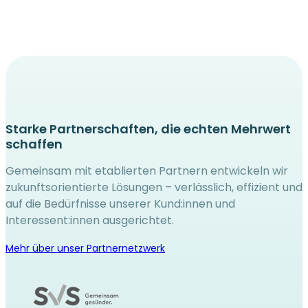
Starke Partnerschaften, die echten Mehrwert
schaffen
Gemeinsam mit etablierten Partnern entwickeln wir
zukunftsorientierte Lösungen – verlässlich, effizient und
auf die Bedürfnisse unserer Kund:innen und
Interessent:innen ausgerichtet.
Mehr über unser Partnernetzwerk