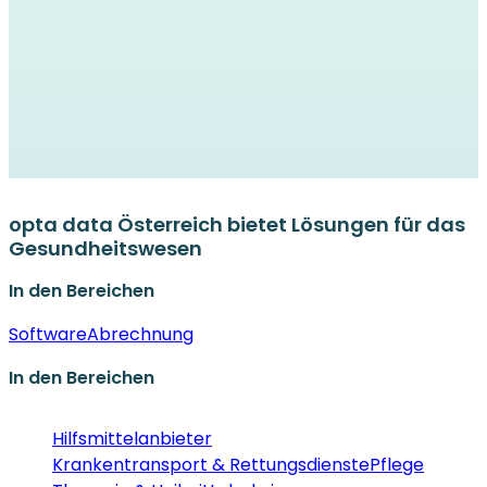
opta data Österreich bietet Lösungen für das
Gesundheitswesen
In den Bereichen
Software
Abrechnung
In den Bereichen
Hilfsmittelanbieter
Krankentransport & Rettungsdienste
Pflege