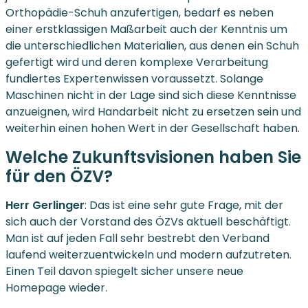
Orthopädie-Schuh anzufertigen, bedarf es neben
einer erstklassigen Maßarbeit auch der Kenntnis um
die unterschiedlichen Materialien, aus denen ein Schuh
gefertigt wird und deren komplexe Verarbeitung
fundiertes Expertenwissen voraussetzt. Solange
Maschinen nicht in der Lage sind sich diese Kenntnisse
anzueignen, wird Handarbeit nicht zu ersetzen sein und
weiterhin einen hohen Wert in der Gesellschaft haben.
Welche Zukunftsvisionen haben Sie
für den ÖZV?
Herr Gerlinger
: Das ist eine sehr gute Frage, mit der
sich auch der Vorstand des ÖZVs aktuell beschäftigt.
Man ist auf jeden Fall sehr bestrebt den Verband
laufend weiterzuentwickeln und modern aufzutreten.
Einen Teil davon spiegelt sicher unsere neue
Homepage wieder.