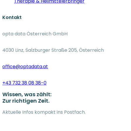
Therapie & Heilmittelerbringer
Kontakt
opta data Österreich GmbH
4030 Linz, Salzburger Straße 205, Österreich
office@optadata.at
+43 732 38 08 38-0
Wissen, was zählt:
Zur richtigen Zeit.
Aktuelle Infos kompakt ins Postfach.