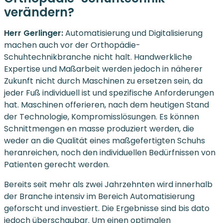
verändern?
Herr Gerlinger:
Automatisierung und Digitalisierung
machen auch vor der Orthopädie-
Schuhtechnikbranche nicht halt. Handwerkliche
Expertise und Maßarbeit werden jedoch in näherer
Zukunft nicht durch Maschinen zu ersetzen sein, da
jeder Fuß individuell ist und spezifische Anforderungen
hat. Maschinen offerieren, nach dem heutigen Stand
der Technologie, Kompromisslösungen. Es können
Schnittmengen en masse produziert werden, die
weder an die Qualität eines maßgefertigten Schuhs
heranreichen, noch den individuellen Bedürfnissen von
Patienten gerecht werden.
Bereits seit mehr als zwei Jahrzehnten wird innerhalb
der Branche intensiv im Bereich Automatisierung
geforscht und investiert. Die Ergebnisse sind bis dato
jedoch überschaubar. Um einen optimalen