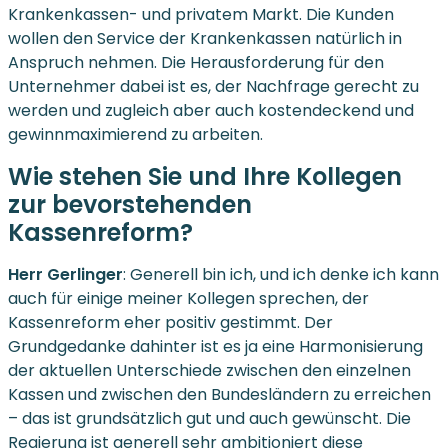
Krankenkassen- und privatem Markt. Die Kunden
wollen den Service der Krankenkassen natürlich in
Anspruch nehmen. Die Herausforderung für den
Unternehmer dabei ist es, der Nachfrage gerecht zu
werden und zugleich aber auch kostendeckend und
gewinnmaximierend zu arbeiten.
Wie stehen Sie und Ihre Kollegen
zur bevorstehenden
Kassenreform?
Herr Gerlinger
: Generell bin ich, und ich denke ich kann
auch für einige meiner Kollegen sprechen, der
Kassenreform eher positiv gestimmt. Der
Grundgedanke dahinter ist es ja eine Harmonisierung
der aktuellen Unterschiede zwischen den einzelnen
Kassen und zwischen den Bundesländern zu erreichen
– das ist grundsätzlich gut und auch gewünscht. Die
Regierung ist generell sehr ambitioniert diese