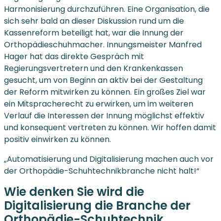
Harmonisierung durchzuführen. Eine Organisation, die
sich sehr bald an dieser Diskussion rund um die
Kassenreform beteiligt hat, war die Innung der
Orthopädieschuhmacher. Innungsmeister Manfred
Hager hat das direkte Gespräch mit
Regierungsvertretern und den Krankenkassen
gesucht, um von Beginn an aktiv bei der Gestaltung
der Reform mitwirken zu können. Ein großes Ziel war
ein Mitspracherecht zu erwirken, um im weiteren
Verlauf die Interessen der Innung möglichst effektiv
und konsequent vertreten zu können. Wir hoffen damit
positiv einwirken zu können.
„Automatisierung und Digitalisierung machen auch vor
der Orthopädie-Schuhtechnikbranche nicht halt!“
Wie denken Sie wird die
Digitalisierung die Branche der
Orthopädie-Schuhtechnik