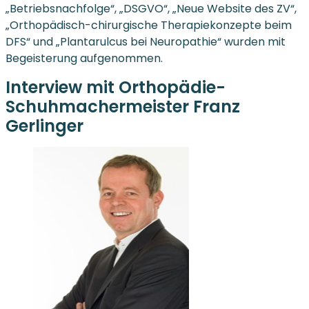
„Betriebsnachfolge“, „DSGVO“, „Neue Website des ZV“,
„Orthopädisch-chirurgische Therapiekonzepte beim
DFS“ und „Plantarulcus bei Neuropathie“ wurden mit
Begeisterung aufgenommen.
Interview mit Orthopädie-
Schuhmachermeister
Franz
Gerlinger