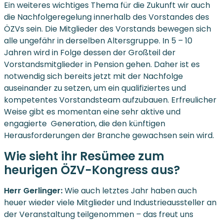
Ein weiteres wichtiges Thema für die Zukunft wir auch
die Nachfolgeregelung innerhalb des Vorstandes des
ÖZVs sein. Die Mitglieder des Vorstands bewegen sich
alle ungefähr in derselben Altersgruppe. In 5 – 10
Jahren wird in Folge dessen der Großteil der
Vorstandsmitglieder in Pension gehen. Daher ist es
notwendig sich bereits jetzt mit der Nachfolge
auseinander zu setzen, um ein qualifiziertes und
kompetentes Vorstandsteam aufzubauen. Erfreulicher
Weise gibt es momentan eine sehr aktive und
engagierte Generation, die den künftigen
Herausforderungen der Branche gewachsen sein wird.
Wie sieht ihr Resümee zum
heurigen ÖZV-Kongress aus?
Herr Gerlinger:
Wie auch letztes Jahr haben auch
heuer wieder viele Mitglieder und Industrieaussteller an
der Veranstaltung teilgenommen – das freut uns