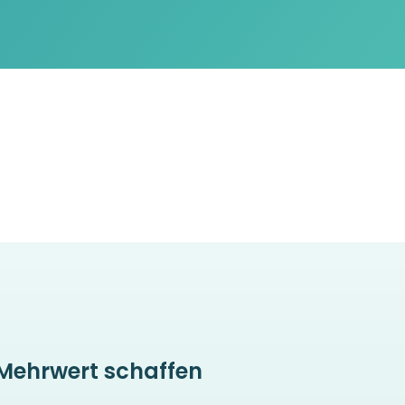
 Mehrwert schaffen