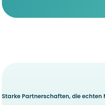
Starke Partnerschaften, die echten