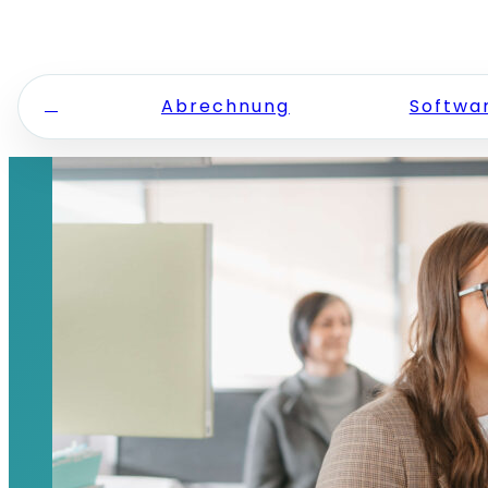
Zum Inhalt springen
Abrechnung
Softwa