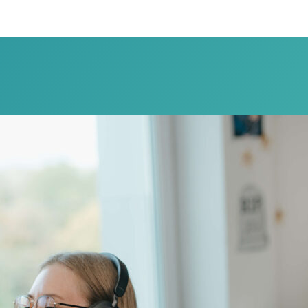
Lassen Sie uns persö