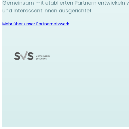
Gemeinsam mit etablierten Partnern entwickeln wir
und Interessent:innen ausgerichtet.
Mehr über unser Partnernetzwerk