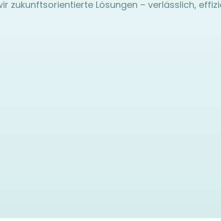
 zukunftsorientierte Lösungen – verlässlich, effiz