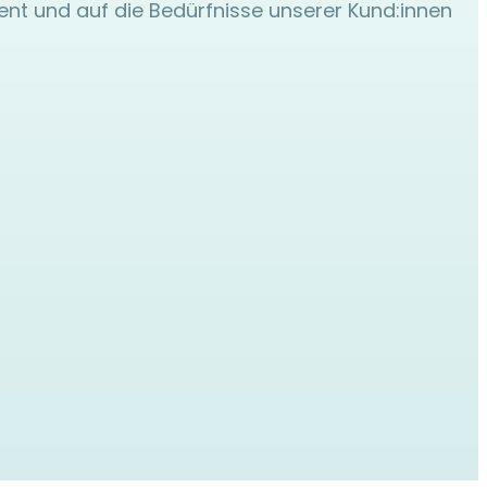
ient und auf die Bedürfnisse unserer Kund:innen