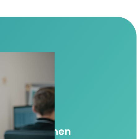
nlich sprechen