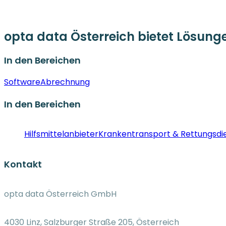
opta data Österreich bietet Lösun
In den Bereichen
Software
Abrechnung
In den Bereichen
Hilfsmittelanbieter
Krankentransport & Rettungsdi
Kontakt
opta data Österreich GmbH
4030 Linz, Salzburger Straße 205, Österreich